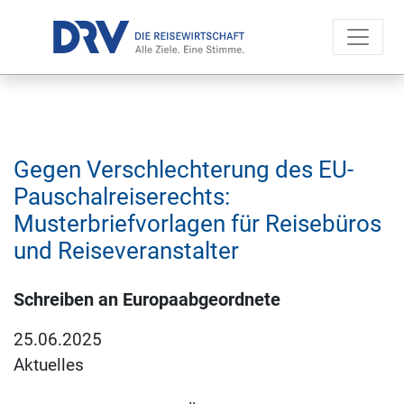
Gegen Verschlechterung des EU-
Pauschalreiserechts:
Musterbriefvorlagen für Reisebüros
und Reiseveranstalter
Schreiben an Europaabgeordnete
25.06.2025
Aktuelles