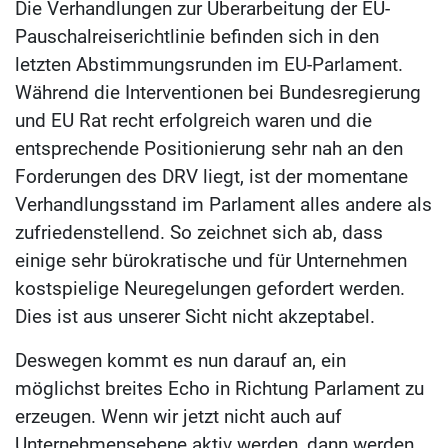
Die Verhandlungen zur Überarbeitung der EU-
Pauschalreiserichtlinie befinden sich in den
letzten Abstimmungsrunden im EU-Parlament.
Während die Interventionen bei Bundesregierung
und EU Rat recht erfolgreich waren und die
entsprechende Positionierung sehr nah an den
Forderungen des DRV liegt, ist der momentane
Verhandlungsstand im Parlament alles andere als
zufriedenstellend. So zeichnet sich ab, dass
einige sehr bürokratische und für Unternehmen
kostspielige Neuregelungen gefordert werden.
Dies ist aus unserer Sicht nicht akzeptabel.
Deswegen kommt es nun darauf an, ein
möglichst breites Echo in Richtung Parlament zu
erzeugen. Wenn wir jetzt nicht auch auf
Unternehmensebene aktiv werden, dann werden