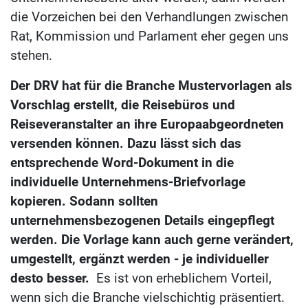
die Vorzeichen bei den Verhandlungen zwischen
Rat, Kommission und Parlament eher gegen uns
stehen.
Der DRV hat für die Branche Mustervorlagen als
Vorschlag erstellt, die Reisebüros und
Reiseveranstalter an ihre Europaabgeordneten
versenden können. Dazu lässt sich das
entsprechende Word-Dokument in die
individuelle Unternehmens-Briefvorlage
kopieren. Sodann sollten
unternehmensbezogenen Details eingepflegt
werden. Die Vorlage kann auch gerne verändert,
umgestellt, ergänzt werden - je individueller
desto besser.
Es ist von erheblichem Vorteil,
wenn sich die Branche vielschichtig präsentiert.