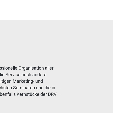
ssionelle Organisation aller
die
Service auch andere
ältigen Marketing- und
hsten Seminaren und die in
ebenfalls Kernstücke der DRV