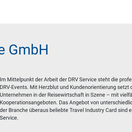
ce GmbH
Im Mittelpunkt der Arbeit der DRV Service steht die profe
DRV-Events. Mit Herzblut und Kundenorientierung setzt 
Unternehmen in der Reisewirtschaft in Szene – mit vielf
Kooperationsangeboten. Das Angebot von unterschiedlic
der Branche überaus beliebte Travel Industry Card sind 
Service.