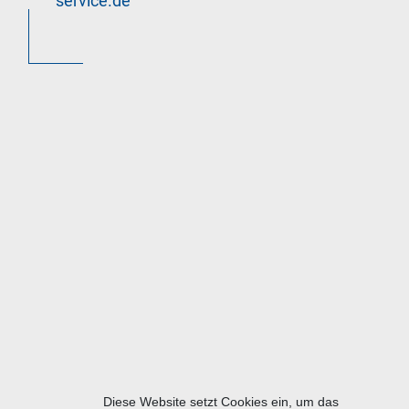
service.de
Diese Website setzt Cookies ein, um das