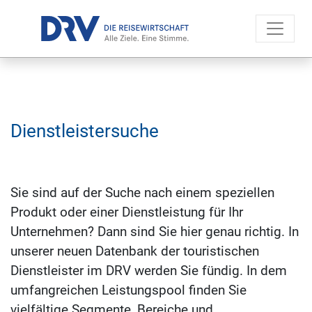
Dienst­leis­ter­su­che
Sie sind auf der Suche nach einem speziellen
Produkt oder einer Dienstleistung für Ihr
Unternehmen? Dann sind Sie hier genau richtig. In
unserer neuen Datenbank der touristischen
Dienstleister im DRV werden Sie fündig. In dem
umfangreichen Leistungspool finden Sie
vielfältige Segmente, Bereiche und