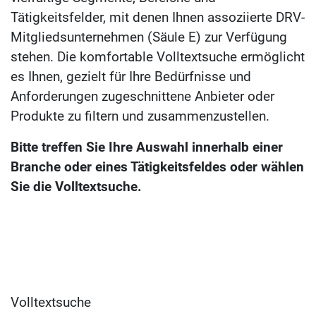
Tätigkeitsfelder, mit denen Ihnen assoziierte DRV-
Mitgliedsunternehmen (Säule E) zur Verfügung
stehen. Die komfortable Volltextsuche ermöglicht
es Ihnen, gezielt für Ihre Bedürfnisse und
Anforderungen zugeschnittene Anbieter oder
Produkte zu filtern und zusammenzustellen.
Bitte treffen Sie Ihre Auswahl innerhalb einer
Branche oder eines Tätigkeitsfeldes oder wählen
Sie die Volltextsuche.
Volltextsuche