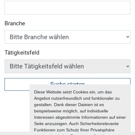
Branche
Tätigkeitsfeld
Suche starten
Diese Website setzt Cookies ein, um das
Angebot nutzerfreundlich und funktionaler zu
gestalten. Dank dieser Dateien ist es
beispielsweise möglich, auf individuelle
Interessen abgestimmte Informationen auf einer
Seite anzuzeigen. Auch Sicherheitsrelevante
Funktionen zum Schutz Ihrer Privatsphäre