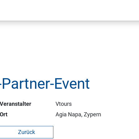
-Partner-Event
Veranstalter
Vtours
Ort
Agia Napa, Zypern
Zurück