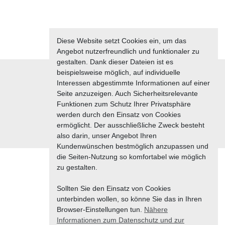
Diese Website setzt Cookies ein, um das
Angebot nutzerfreundlich und funktionaler zu
gestalten. Dank dieser Dateien ist es
beispielsweise möglich, auf individuelle
Interessen abgestimmte Informationen auf einer
Seite anzuzeigen. Auch Sicherheitsrelevante
Funktionen zum Schutz Ihrer Privatsphäre
werden durch den Einsatz von Cookies
#reisewirtschaft
ermöglicht. Der ausschließliche Zweck besteht
also darin, unser Angebot Ihren
Kundenwünschen bestmöglich anzupassen und
die Seiten-Nutzung so komfortabel wie möglich
zu gestalten.
Sollten Sie den Einsatz von Cookies
unterbinden wollen, so könne Sie das in Ihren
Browser-Einstellungen tun.
Nähere
Informationen zum Datenschutz und zur