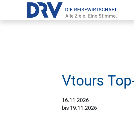
Vtours Top
16.11.2026
bis
19.11.2026