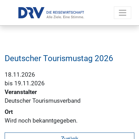
Deutscher Tourismustag 2026
18.11.2026
bis
19.11.2026
Veranstalter
Deutscher Tourismusverband
Ort
Wird noch bekanntgegeben.
Zurück