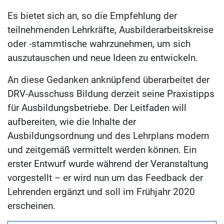
Es bietet sich an, so die Empfehlung der
teilnehmenden Lehrkräfte, Ausbilderarbeitskreise
oder -stammtische wahrzunehmen, um sich
auszutauschen und neue Ideen zu entwickeln.
An diese Gedanken anknüpfend überarbeitet der
DRV-Ausschuss Bildung derzeit seine Praxistipps
für Ausbildungsbetriebe. Der Leitfaden will
aufbereiten, wie die Inhalte der
Ausbildungsordnung und des Lehrplans modern
und zeitgemäß vermittelt werden können. Ein
erster Entwurf wurde während der Veranstaltung
vorgestellt – er wird nun um das Feedback der
Lehrenden ergänzt und soll im Frühjahr 2020
erscheinen.