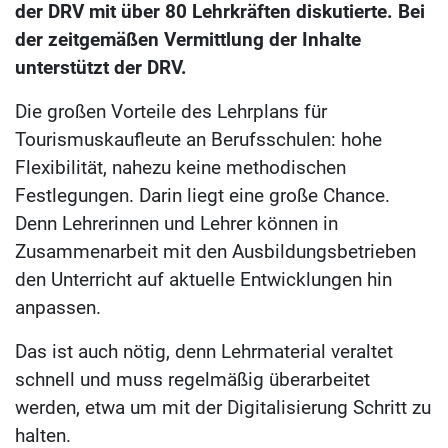
der DRV mit über 80 Lehrkräften diskutierte. Bei
der zeitgemäßen Vermittlung der Inhalte
unterstützt der DRV.
Die großen Vorteile des Lehrplans für
Tourismuskaufleute an Berufsschulen: hohe
Flexibilität, nahezu keine methodischen
Festlegungen. Darin liegt eine große Chance.
Denn Lehrerinnen und Lehrer können in
Zusammenarbeit mit den Ausbildungsbetrieben
den Unterricht auf aktuelle Entwicklungen hin
anpassen.
Das ist auch nötig, denn Lehrmaterial veraltet
schnell und muss regelmäßig überarbeitet
werden, etwa um mit der Digitalisierung Schritt zu
halten.