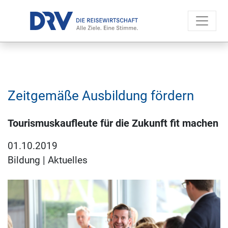
Zeitgemäße Ausbildung fördern
Tourismuskaufleute für die Zukunft fit machen
01.10.2019
Bildung
|
Aktuelles