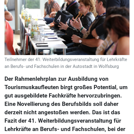
Teilnehmer der 41. Weiterbildungsveranstaltung für Lehrkräfte
an Berufs- und Fachschulen in der Autostadt in Wolfsburg
Der Rahmenlehrplan zur Ausbildung von
Tourismuskaufleuten birgt großes Potential, um
gut ausgebildete Fachkräfte hervorzubringen.
Eine Novellierung des Berufsbilds soll daher
derzeit nicht angestoßen werden. Das ist das
Fazit der 41. Weiterbildungsveranstaltung für
Lehrkräfte an Berufs- und Fachschulen, bei der