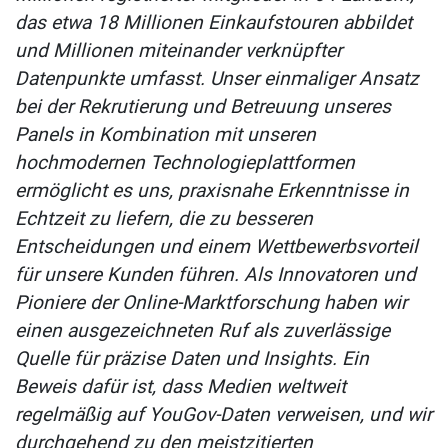
das etwa 18 Millionen Einkaufstouren abbildet
und Millionen miteinander verknüpfter
Datenpunkte umfasst. Unser einmaliger Ansatz
bei der Rekrutierung und Betreuung unseres
Panels in Kombination mit unseren
hochmodernen Technologieplattformen
ermöglicht es uns, praxisnahe Erkenntnisse in
Echtzeit zu liefern, die zu besseren
Entscheidungen und einem Wettbewerbsvorteil
für unsere Kunden führen. Als Innovatoren und
Pioniere der Online-Marktforschung haben wir
einen ausgezeichneten Ruf als zuverlässige
Quelle für präzise Daten und Insights. Ein
Beweis dafür ist, dass Medien weltweit
regelmäßig auf YouGov-Daten verweisen, und wir
durchgehend zu den meistzitierten