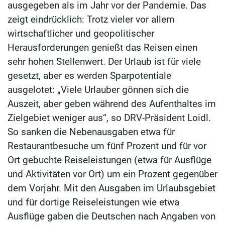
ausgegeben als im Jahr vor der Pandemie. Das
zeigt eindrücklich: Trotz vieler vor allem
wirtschaftlicher und geopolitischer
Herausforderungen genießt das Reisen einen
sehr hohen Stellenwert. Der Urlaub ist für viele
gesetzt, aber es werden Sparpotentiale
ausgelotet: „Viele Urlauber gönnen sich die
Auszeit, aber geben während des Aufenthaltes im
Zielgebiet weniger aus“, so DRV-Präsident Loidl.
So sanken die Nebenausgaben etwa für
Restaurantbesuche um fünf Prozent und für vor
Ort gebuchte Reiseleistungen (etwa für Ausflüge
und Aktivitäten vor Ort) um ein Prozent gegenüber
dem Vorjahr. Mit den Ausgaben im Urlaubsgebiet
und für dortige Reiseleistungen wie etwa
Ausflüge gaben die Deutschen nach Angaben von