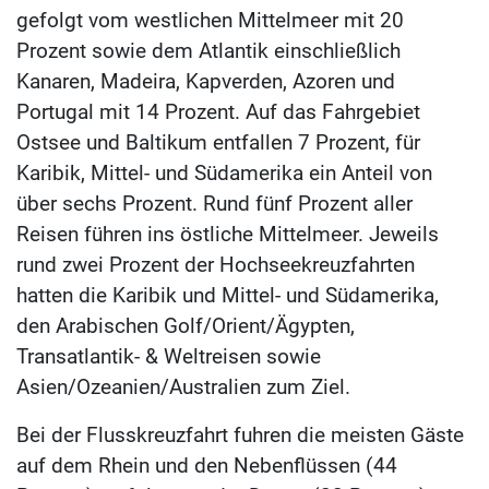
gefolgt vom westlichen Mittelmeer mit 20
Prozent sowie dem Atlantik einschließlich
Kanaren, Madeira, Kapverden, Azoren und
Portugal mit 14 Prozent. Auf das Fahrgebiet
Ostsee und Baltikum entfallen 7 Prozent, für
Karibik, Mittel- und Südamerika ein Anteil von
über sechs Prozent. Rund fünf Prozent aller
Reisen führen ins östliche Mittelmeer. Jeweils
rund zwei Prozent der Hochseekreuzfahrten
hatten die Karibik und Mittel- und Südamerika,
den Arabischen Golf/Orient/Ägypten,
Transatlantik- & Weltreisen sowie
Asien/Ozeanien/Australien zum Ziel.
Bei der Flusskreuzfahrt fuhren die meisten Gäste
auf dem Rhein und den Nebenflüssen (44