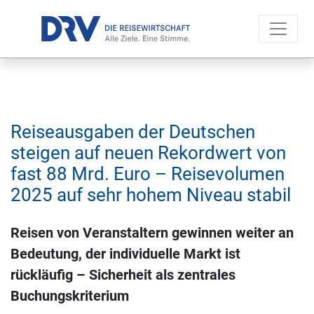
Reiseausgaben der Deutschen
steigen auf neuen Rekordwert von
fast 88 Mrd. Euro – Reisevolumen
2025 auf sehr hohem Niveau stabil
Reisen von Veranstaltern gewinnen weiter an
Bedeutung, der individuelle Markt ist
rückläufig – Sicherheit als zentrales
Buchungskriterium