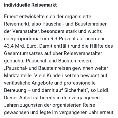
individuelle Reisemarkt
Erneut entwickelte sich der organisierte
Reisemarkt, also Pauschal- und Bausteinreisen
der Veranstalter, besonders stark und wuchs
überproportional um 9,3 Prozent auf nunmehr
43,4 Mrd. Euro. Damit entfällt rund die Hälfte des
Gesamtumsatzes auf über Reiseveranstalter
gebuchte Pauschal- und Bausteinreisen.
„Pauschal- und Bausteinreisen gewinnen weiter
Marktanteile. Viele Kunden setzen bewusst auf
verlässliche Angebote und professionelle
Betreuung – und damit auf Sicherheit“, so Loidl.
Dieser Anteil ist bereits in den vergangenen
Jahren zugunsten der organisierten Reise
gewachsen und legte im vergangenen Jahr erneut