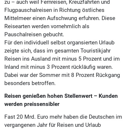
zu – auch weil Fernreisen, Kreuzfahrten und
Flugpauschalreisen in Richtung östliches
Mittelmeer einen Aufschwung erfuhren. Diese
Reisearten werden vornehmlich als
Pauschalreisen gebucht.
Für den individuell selbst organsierten Urlaub
zeigte sich, dass im gesamten Touristikjahr
Reisen ins Ausland mit minus 5 Prozent und im
Inland mit minus 3 Prozent rückläufig waren.
Dabei war der Sommer mit 8 Prozent Rückgang
besonders betroffen.
Reisen genießen hohen Stellenwert – Kunden
werden preissensibler
Fast 20 Mrd. Euro mehr haben die Deutschen im
vergangenen Jahr für Reisen und Urlaub