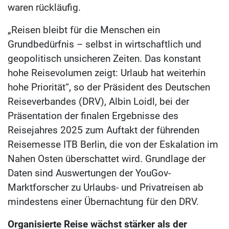
waren rückläufig.
„Reisen bleibt für die Menschen ein
Grundbedürfnis – selbst in wirtschaftlich und
geopolitisch unsicheren Zeiten. Das konstant
hohe Reisevolumen zeigt: Urlaub hat weiterhin
hohe Priorität“, so der Präsident des Deutschen
Reiseverbandes (DRV), Albin Loidl, bei der
Präsentation der finalen Ergebnisse des
Reisejahres 2025 zum Auftakt der führenden
Reisemesse ITB Berlin, die von der Eskalation im
Nahen Osten überschattet wird. Grundlage der
Daten sind Auswertungen der YouGov-
Marktforscher zu Urlaubs- und Privatreisen ab
mindestens einer Übernachtung für den DRV.
Organisierte Reise wächst stärker als der