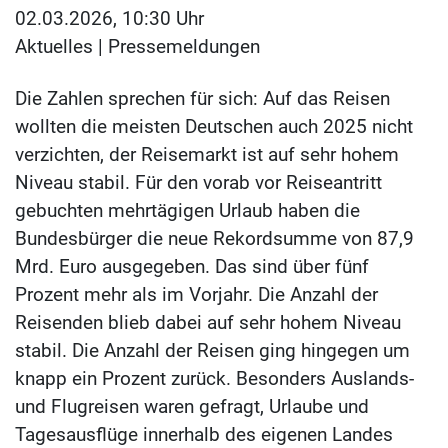
02.03.2026, 10:30 Uhr
Aktuelles
|
Pressemeldungen
Die Zahlen sprechen für sich: Auf das Reisen
wollten die meisten Deutschen auch 2025 nicht
verzichten, der Reisemarkt ist auf sehr hohem
Niveau stabil. Für den vorab vor Reiseantritt
gebuchten mehrtägigen Urlaub haben die
Bundesbürger die neue Rekordsumme von 87,9
Mrd. Euro ausgegeben. Das sind über fünf
Prozent mehr als im Vorjahr. Die Anzahl der
Reisenden blieb dabei auf sehr hohem Niveau
stabil. Die Anzahl der Reisen ging hingegen um
knapp ein Prozent zurück. Besonders Auslands-
und Flugreisen waren gefragt, Urlaube und
Tagesausflüge innerhalb des eigenen Landes