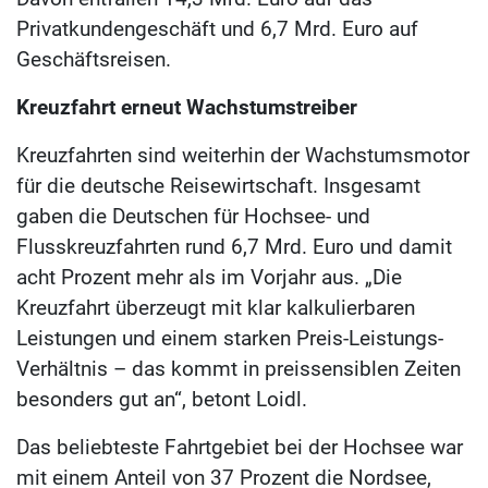
Privatkundengeschäft und 6,7 Mrd. Euro auf
Geschäftsreisen.
Kreuzfahrt erneut Wachstumstreiber
Kreuzfahrten sind weiterhin der Wachstumsmotor
für die deutsche Reisewirtschaft. Insgesamt
gaben die Deutschen für Hochsee- und
Flusskreuzfahrten rund 6,7 Mrd. Euro und damit
acht Prozent mehr als im Vorjahr aus. „Die
Kreuzfahrt überzeugt mit klar kalkulierbaren
Leistungen und einem starken Preis-Leistungs-
Verhältnis – das kommt in preissensiblen Zeiten
besonders gut an“, betont Loidl.
Das beliebteste Fahrtgebiet bei der Hochsee war
mit einem Anteil von 37 Prozent die Nordsee,