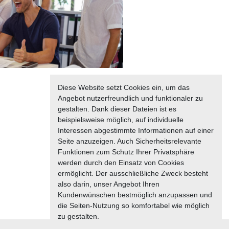
Diese Website setzt Cookies ein, um das
Angebot nutzerfreundlich und funktionaler zu
gestalten. Dank dieser Dateien ist es
beispielsweise möglich, auf individuelle
Interessen abgestimmte Informationen auf einer
Seite anzuzeigen. Auch Sicherheitsrelevante
Funktionen zum Schutz Ihrer Privatsphäre
werden durch den Einsatz von Cookies
ermöglicht. Der ausschließliche Zweck besteht
also darin, unser Angebot Ihren
Kundenwünschen bestmöglich anzupassen und
die Seiten-Nutzung so komfortabel wie möglich
zu gestalten.