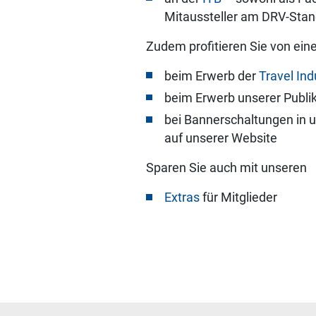
Mitaussteller am DRV-Sta
Zudem profitieren Sie von ein
beim Erwerb der
Travel Ind
beim Erwerb unserer Publi
bei Bannerschaltungen in 
auf unserer Website
Sparen Sie auch mit unseren
Extras
für Mitglieder