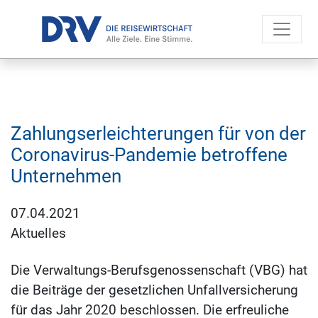
Zahlungserleichterungen für von der
Coronavirus-Pandemie betroffene
Unternehmen
07.04.2021
Aktuelles
Die Verwaltungs-Berufsgenossenschaft (VBG) hat
die Beiträge der gesetzlichen Unfallversicherung
für das Jahr 2020 beschlossen. Die erfreuliche