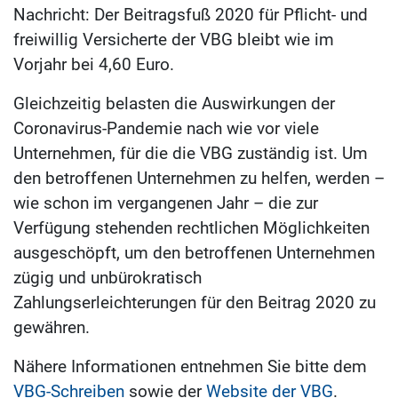
Nachricht: Der Beitragsfuß 2020 für Pflicht- und
freiwillig Versicherte der VBG bleibt wie im
Vorjahr bei 4,60 Euro.
Gleichzeitig belasten die Auswirkungen der
Coronavirus-Pandemie nach wie vor viele
Unternehmen, für die die VBG zuständig ist. Um
den betroffenen Unternehmen zu helfen, werden –
wie schon im vergangenen Jahr – die zur
Verfügung stehenden rechtlichen Möglichkeiten
ausgeschöpft, um den betroffenen Unternehmen
zügig und unbürokratisch
Zahlungserleichterungen für den Beitrag 2020 zu
gewähren.
Nähere Informationen entnehmen Sie bitte dem
VBG-Schreiben
sowie der
Website der VBG
.