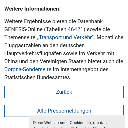
Weitere Informationen:
Weitere Ergebnisse bieten die Datenbank
GENESIS-Online (Tabellen
46421
) sowie die
Themenseite „
Transport und Verkehr
“. Monatliche
Fluggastzahlen an den deutschen
Hauptverkehrsflughäfen sowie im Verkehr mit
China und den Vereinigten Staaten bietet auch die
Corona-Sonderseite
im Internetangebot des
Statistischen Bundesamtes.
Zurück
Alle Pressemeldungen
Diese Website setzt Cookies ein, um das