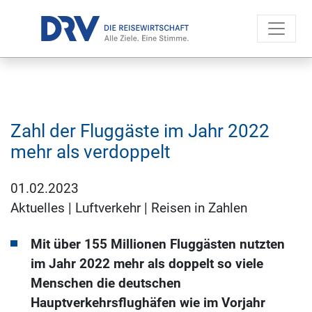
Zahl der Fluggäste im Jahr 2022
mehr als verdoppelt
01.02.2023
Aktuelles
|
Luftverkehr
|
Reisen in Zahlen
Mit über 155 Millionen Fluggästen nutzten
im Jahr 2022 mehr als doppelt so viele
Menschen die deutschen
Hauptverkehrsflughäfen wie im Vorjahr