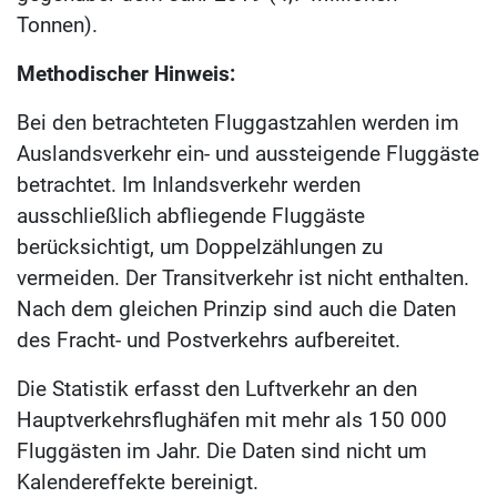
Tonnen).
Methodischer Hinweis:
Bei den betrachteten Fluggastzahlen werden im
Auslandsverkehr ein- und aussteigende Fluggäste
betrachtet. Im Inlandsverkehr werden
ausschließlich abfliegende Fluggäste
berücksichtigt, um Doppelzählungen zu
vermeiden. Der Transitverkehr ist nicht enthalten.
Nach dem gleichen Prinzip sind auch die Daten
des Fracht- und Postverkehrs aufbereitet.
Die Statistik erfasst den Luftverkehr an den
Hauptverkehrsflughäfen mit mehr als 150 000
Fluggästen im Jahr. Die Daten sind nicht um
Kalendereffekte bereinigt.