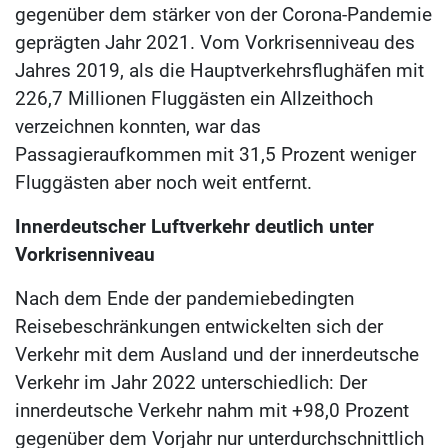
gegenüber dem stärker von der Corona-Pandemie
geprägten Jahr 2021. Vom Vorkrisenniveau des
Jahres 2019, als die Hauptverkehrsflughäfen mit
226,7 Millionen Fluggästen ein Allzeithoch
verzeichnen konnten, war das
Passagieraufkommen mit 31,5 Prozent weniger
Fluggästen aber noch weit entfernt.
Innerdeutscher Luftverkehr deutlich unter
Vorkrisenniveau
Nach dem Ende der pandemiebedingten
Reisebeschränkungen entwickelten sich der
Verkehr mit dem Ausland und der innerdeutsche
Verkehr im Jahr 2022 unterschiedlich: Der
innerdeutsche Verkehr nahm mit +98,0 Prozent
gegenüber dem Vorjahr nur unterdurchschnittlich