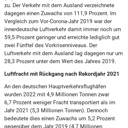
zu. Der Verkehr mit dem Ausland verzeichnete
dagegen einen Zuwachs von 111,9 Prozent. Im
Vergleich zum Vor-Corona-Jahr 2019 war der
innerdeutsche Luftverkehr damit immer noch um
59,5 Prozent geringer und erreichte lediglich gut
zwei Fünftel des Vorkrisenniveaus. Der
Luftverkehr mit dem Ausland lag dagegen nur um
28,3 Prozent unter dem Wert des Jahres 2019.
Luftfracht mit Rückgang nach Rekordjahr 2021
An den deutschen Hauptverkehrsflughäfen
wurden 2022 mit 4,9 Millionen Tonnen zwar
6,7 Prozent weniger Fracht transportiert als im
Jahr 2021 (5,3 Millionen Tonnen). Dennoch
bedeutete dies einen Zuwachs um 5,2 Prozent
gegenüber dem Jahr 2019 (4,7 Millionen