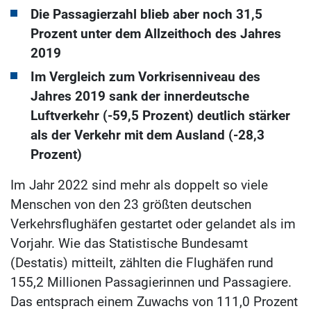
Die Passagierzahl blieb aber noch 31,5
Prozent unter dem Allzeithoch des Jahres
2019
Im Vergleich zum Vorkrisenniveau des
Jahres 2019 sank der innerdeutsche
Luftverkehr (-59,5 Prozent) deutlich stärker
als der Verkehr mit dem Ausland (-28,3
Prozent)
Im Jahr 2022 sind mehr als doppelt so viele
Menschen von den 23 größten deutschen
Verkehrsflughäfen gestartet oder gelandet als im
Vorjahr. Wie das Statistische Bundesamt
(Destatis) mitteilt, zählten die Flughäfen rund
155,2 Millionen Passagierinnen und Passagiere.
Das entsprach einem Zuwachs von 111,0 Prozent