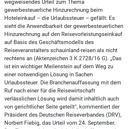
wegweisendes Urteil zum Thema
gewerbesteuerliche Hinzurechnung beim
Hoteleinkauf – die Urlaubssteuer – gefällt: Es
sieht die Anwendbarkeit der gewerbesteuerlichen
Hinzurechnung auf den Reisevorleistungseinkauf
auf Basis des Geschäftsmodells des
Reiseveranstalters schauinland-reisen als nicht
rechtens an (Aktenzeichen 3 K 2728/16 G). „Das
ist ein wichtiger Meilenstein auf dem Weg zu
einer notwendigen Lösung in Sachen
Urlaubssteuer. Die Branchenauffassung mit dem
Ruf nach einer für die Reisewirtschaft
verlässlichen Lösung wird damit inhaltlich auch
von gerichtlicher Seite geteilt“, kommentiert der
Präsident des Deutschen Reiseverbandes (DRV),
Norbert Fiebig, das Urteil vom 24. September.