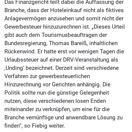
Das Finanzgericht teilt dabei die Auffassung der
Branche, dass der Hoteleinkauf nicht als fiktives
Anlagevermögen anzusehen und somit nicht der
Gewerbesteuer hinzuzurechnen ist. „Dieses Urteil
gibt auch dem Tourismusbeauftragen der
Bundesregierung, Thomas Bareiß, inhaltlichen
Rückenwind. Er hatte erst vor wenigen Tagen die
Urlaubssteuer auf einer DRV-Veranstaltung als
‚Unding‘ bezeichnet. Derzeit sind verschiedene
Verfahren zur gewerbesteuerlichen
Hinzurechnung vor Gerichten anhängig. Die
Politik sollte nun die günstige Gelegenheit
nutzen, diese verschiedenen losen Enden
miteinander zu verknüpfen, um eine für die
Branche vernünftige und anwendbare Lösung zu
finden“, so Fiebig weiter.