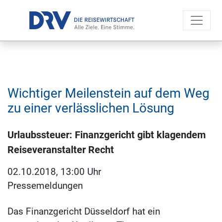
Wichtiger Meilenstein auf dem Weg
zu einer verlässlichen Lösung
Urlaubssteuer: Finanzgericht gibt klagendem
Reiseveranstalter Recht
02.10.2018, 13:00 Uhr
Pressemeldungen
Das Finanzgericht Düsseldorf hat ein