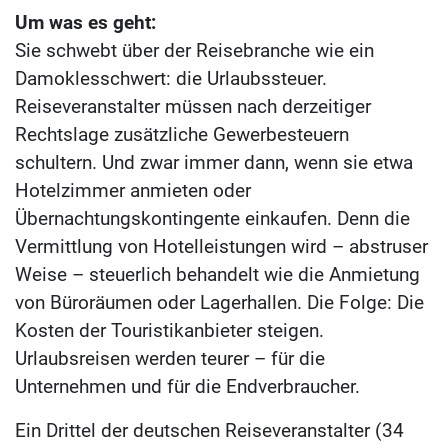
Um was es geht:
Sie schwebt über der Reisebranche wie ein
Damoklesschwert: die Urlaubssteuer.
Reiseveranstalter müssen nach derzeitiger
Rechtslage zusätzliche Gewerbesteuern
schultern. Und zwar immer dann, wenn sie etwa
Hotelzimmer anmieten oder
Übernachtungskontingente einkaufen. Denn die
Vermittlung von Hotelleistungen wird – abstruser
Weise – steuerlich behandelt wie die Anmietung
von Büroräumen oder Lagerhallen. Die Folge: Die
Kosten der Touristikanbieter steigen.
Urlaubsreisen werden teurer – für die
Unternehmen und für die Endverbraucher.
Ein Drittel der deutschen Reiseveranstalter (34