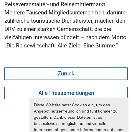
Reiseveranstalter- und Reisemittlermarkt.
Mehrere Tausend Mitgliedsunternehmen, darunter
zahlreiche touristische Dienstleister, machen den
DRV zu einer starken Gemeinschaft, die die
vielfältigen Interessen bündelt – nach dem Motto
„Die Reisewirtschaft. Alle Ziele. Eine Stimme.“
Zurück
Alle Pressemeldungen
Diese Website setzt Cookies ein, um das
Angebot nutzerfreundlich und funktionaler zu
gestalten. Dank dieser Dateien ist es
beispielsweise möglich, auf individuelle
Interessen abgestimmte Informationen auf einer