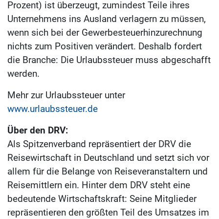
Prozent) ist überzeugt, zumindest Teile ihres
Unternehmens ins Ausland verlagern zu müssen,
wenn sich bei der Gewerbesteuerhinzurechnung
nichts zum Positiven verändert. Deshalb fordert
die Branche: Die Urlaubssteuer muss abgeschafft
werden.
Mehr zur Urlaubssteuer unter
www.urlaubssteuer.de
Über den DRV:
Als Spitzenverband repräsentiert der DRV die
Reisewirtschaft in Deutschland und setzt sich vor
allem für die Belange von Reiseveranstaltern und
Reisemittlern ein. Hinter dem DRV steht eine
bedeutende Wirtschaftskraft: Seine Mitglieder
repräsentieren den größten Teil des Umsatzes im