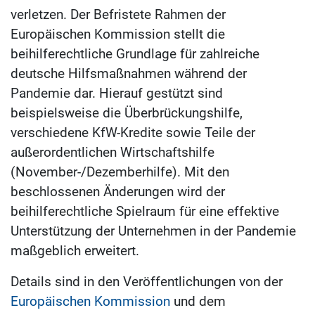
verletzen. Der Befristete Rahmen der
Europäischen Kommission stellt die
beihilferechtliche Grundlage für zahlreiche
deutsche Hilfsmaßnahmen während der
Pandemie dar. Hierauf gestützt sind
beispielsweise die Überbrückungshilfe,
verschiedene KfW-Kredite sowie Teile der
außerordentlichen Wirtschaftshilfe
(November-/Dezemberhilfe). Mit den
beschlossenen Änderungen wird der
beihilferechtliche Spielraum für eine effektive
Unterstützung der Unternehmen in der Pandemie
maßgeblich erweitert.
Details sind in den Veröffentlichungen von der
Europäischen Kommission
und dem