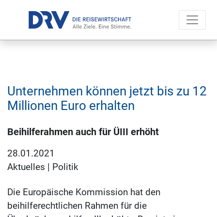
Unternehmen können jetzt bis zu 12
Millionen Euro erhalten
Beihilferahmen auch für ÜIII erhöht
28.01.2021
Aktuelles
|
Politik
Die Europäische Kommission hat den
beihilferechtlichen Rahmen für die