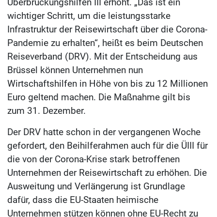
Überbrückungshilfen III erhöht. „Das ist ein
wichtiger Schritt, um die leistungsstarke
Infrastruktur der Reisewirtschaft über die Corona-
Pandemie zu erhalten“, heißt es beim Deutschen
Reiseverband (DRV). Mit der Entscheidung aus
Brüssel können Unternehmen nun
Wirtschaftshilfen in Höhe von bis zu 12 Millionen
Euro geltend machen. Die Maßnahme gilt bis
zum 31. Dezember.
Der DRV hatte schon in der vergangenen Woche
gefordert, den Beihilferahmen auch für die ÜIII für
die von der Corona-Krise stark betroffenen
Unternehmen der Reisewirtschaft zu erhöhen. Die
Ausweitung und Verlängerung ist Grundlage
dafür, dass die EU-Staaten heimische
Unternehmen stützen können ohne EU-Recht zu