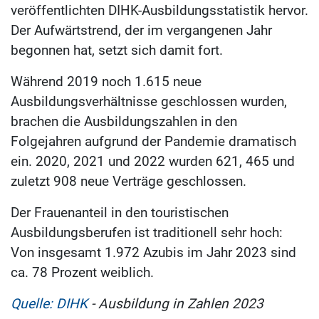
veröffentlichten DIHK-Ausbildungsstatistik hervor.
Der Aufwärtstrend, der im vergangenen Jahr
begonnen hat, setzt sich damit fort.
Während 2019 noch 1.615 neue
Ausbildungsverhältnisse geschlossen wurden,
brachen die Ausbildungszahlen in den
Folgejahren aufgrund der Pandemie dramatisch
ein. 2020, 2021 und 2022 wurden 621, 465 und
zuletzt 908 neue Verträge geschlossen.
Der Frauenanteil in den touristischen
Ausbildungsberufen ist traditionell sehr hoch:
Von insgesamt 1.972 Azubis im Jahr 2023 sind
ca. 78 Prozent weiblich.
Quelle: DIHK
- Ausbildung in Zahlen 2023