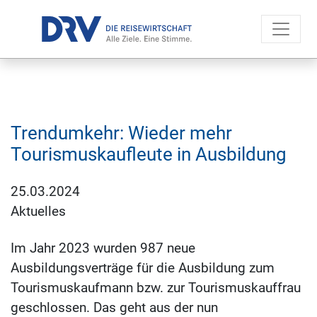
Trendumkehr: Wieder mehr
Tourismuskaufleute in Ausbildung
25.03.2024
Aktuelles
Im Jahr 2023 wurden 987 neue
Ausbildungsverträge für die Ausbildung zum
Tourismuskaufmann bzw. zur Tourismuskauffrau
geschlossen. Das geht aus der nun