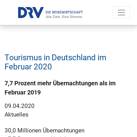
Tourismus in Deutschland im
Februar 2020
7,7 Prozent mehr Übernachtungen als im
Februar 2019
09.04.2020
Aktuelles
30,0 Millionen Übernachtungen