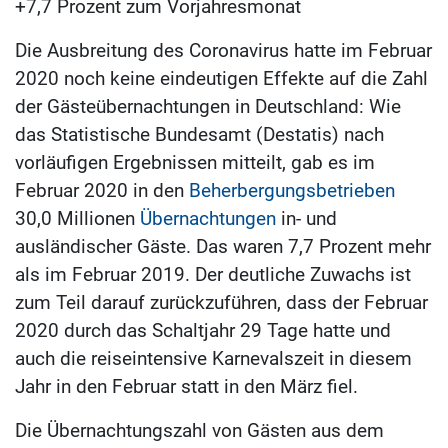
+7,7 Prozent zum Vorjahresmonat
Die Ausbreitung des Coronavirus hatte im Februar
2020 noch keine eindeutigen Effekte auf die Zahl
der Gästeübernachtungen in Deutschland: Wie
das Statistische Bundesamt (Destatis) nach
vorläufigen Ergebnissen mitteilt, gab es im
Februar 2020 in den
Beherbergungsbetrieben
30,0 Millionen
Übernachtungen
in- und
ausländischer Gäste. Das waren 7,7 Prozent mehr
als im Februar 2019. Der deutliche Zuwachs ist
zum Teil darauf zurückzuführen, dass der Februar
2020 durch das Schaltjahr 29 Tage hatte und
auch die reiseintensive Karnevalszeit in diesem
Jahr in den Februar statt in den März fiel.
Die Übernachtungszahl von Gästen aus dem