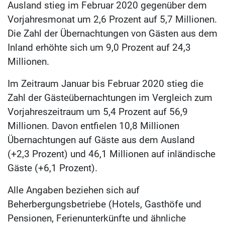
Ausland stieg im Februar 2020 gegenüber dem
Vorjahresmonat um 2,6 Prozent auf 5,7 Millionen.
Die Zahl der Übernachtungen von Gästen aus dem
Inland erhöhte sich um 9,0 Prozent auf 24,3
Millionen.
Im Zeitraum Januar bis Februar 2020 stieg die
Zahl der Gästeübernachtungen im Vergleich zum
Vorjahreszeitraum um 5,4 Prozent auf 56,9
Millionen. Davon entfielen 10,8 Millionen
Übernachtungen auf Gäste aus dem Ausland
(+2,3 Prozent) und 46,1 Millionen auf inländische
Gäste (+6,1 Prozent).
Alle Angaben beziehen sich auf
Beherbergungsbetriebe (Hotels, Gasthöfe und
Pensionen, Ferienunterkünfte und ähnliche