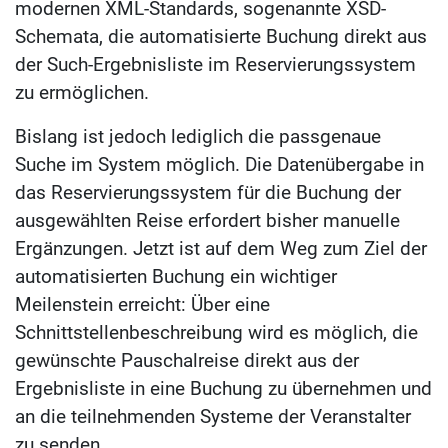
modernen XML-Standards, sogenannte XSD-
Schemata, die automatisierte Buchung direkt aus
der Such-Ergebnisliste im Reservierungssystem
zu ermöglichen.
Bislang ist jedoch lediglich die passgenaue
Suche im System möglich. Die Datenübergabe in
das Reservierungssystem für die Buchung der
ausgewählten Reise erfordert bisher manuelle
Ergänzungen. Jetzt ist auf dem Weg zum Ziel der
automatisierten Buchung ein wichtiger
Meilenstein erreicht: Über eine
Schnittstellenbeschreibung wird es möglich, die
gewünschte Pauschalreise direkt aus der
Ergebnisliste in eine Buchung zu übernehmen und
an die teilnehmenden Systeme der Veranstalter
zu senden.