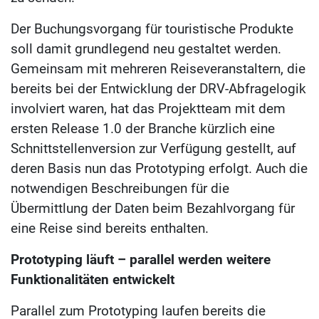
Der Buchungsvorgang für touristische Produkte
soll damit grundlegend neu gestaltet werden.
Gemeinsam mit mehreren Reiseveranstaltern, die
bereits bei der Entwicklung der DRV-Abfragelogik
involviert waren, hat das Projektteam mit dem
ersten Release 1.0 der Branche kürzlich eine
Schnittstellenversion zur Verfügung gestellt, auf
deren Basis nun das Prototyping erfolgt. Auch die
notwendigen Beschreibungen für die
Übermittlung der Daten beim Bezahlvorgang für
eine Reise sind bereits enthalten.
Prototyping läuft – parallel werden weitere
Funktionalitäten entwickelt
Parallel zum Prototyping laufen bereits die