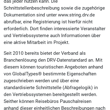
das jeder nutzen kann. Die
Schnittstellenbeschreibung sowie die zugehörige
Dokumentation sind unter www.string.drv.de
abrufbar, eine Registrierung ist hierfür nicht
erforderlich. Dort finden interessierte Veranstalter
und Vertriebssysteme auch Informationen über
eine aktive Mitarbeit im Projekt.
Seit 2010 bereits bietet der Verband als
Branchenlösung den DRV-Datenstandard an. Mit
diesem können touristischen Angeboten anhand
von GlobalTypes® bestimmte Eigenschaften
zugeschrieben werden und über eine
standardisierte Schnittstelle (Abfragelogik) in
den Vertriebssystemen bereitgestellt werden.
Seither können Reisebüros Pauschalreisen
anhand dieser einheitlichen Beschreibungen nach