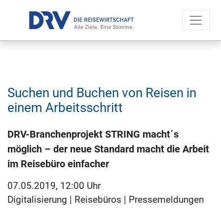
Suchen und Buchen von Reisen in
einem Arbeitsschritt
DRV-Branchenprojekt STRING macht´s
möglich – der neue Standard macht die Arbeit
im Reisebüro einfacher
07.05.2019, 12:00 Uhr
Digitalisierung
|
Reisebüros
|
Pressemeldungen