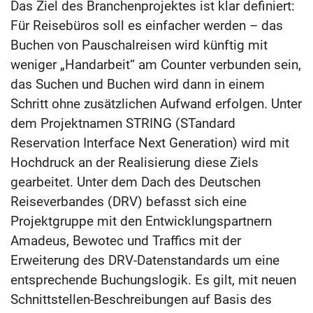
Das Ziel des Branchenprojektes ist klar definiert:
Für Reisebüros soll es einfacher werden – das
Buchen von Pauschalreisen wird künftig mit
weniger „Handarbeit“ am Counter verbunden sein,
das Suchen und Buchen wird dann in einem
Schritt ohne zusätzlichen Aufwand erfolgen. Unter
dem Projektnamen STRING (STandard
Reservation Interface Next Generation) wird mit
Hochdruck an der Realisierung diese Ziels
gearbeitet. Unter dem Dach des Deutschen
Reiseverbandes (DRV) befasst sich eine
Projektgruppe mit den Entwicklungspartnern
Amadeus, Bewotec und Traffics mit der
Erweiterung des DRV-Datenstandards um eine
entsprechende Buchungslogik. Es gilt, mit neuen
Schnittstellen-Beschreibungen auf Basis des