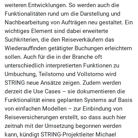
weiteren Entwicklungen. So werden auch die
Funktionalitäten rund um die Darstellung und
Nachbearbeitung von Aufträgen neu gestaltet. Ein
wichtiges Element sind dabei erweiterte
Suchkriterien, die den Reiseverkäufern das
Wiederauffinden getätigter Buchungen erleichtern
sollen. Auch für die in der Branche oft
unterschiedlich interpretierten Funktionen zu
Umbuchung, Teilstorno und Vollstorno wird
STRING neue Ansätze zeigen. Zudem werden
derzeit die Use Cases – sie dokumentieren die
Funktionalität eines geplanten Systems auf Basis
von einfachen Modellen – zur Einbindung von
Reiseversicherungen erstellt, so dass auch hier
zeitnah mit der Umsetzung begonnen werden
kann, kündigt STRING-Projektleiter Michael