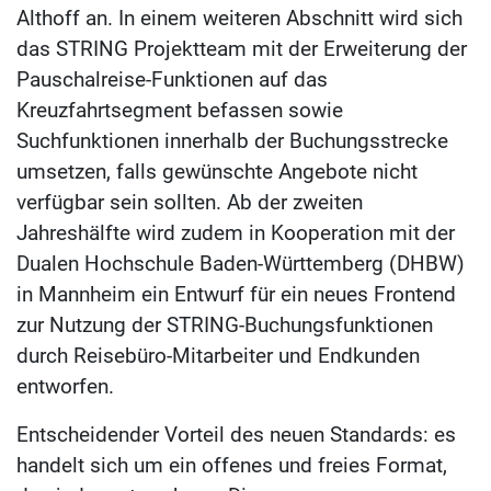
Althoff an. In einem weiteren Abschnitt wird sich
das STRING Projektteam mit der Erweiterung der
Pauschalreise-Funktionen auf das
Kreuzfahrtsegment befassen sowie
Suchfunktionen innerhalb der Buchungsstrecke
umsetzen, falls gewünschte Angebote nicht
verfügbar sein sollten. Ab der zweiten
Jahreshälfte wird zudem in Kooperation mit der
Dualen Hochschule Baden-Württemberg (DHBW)
in Mannheim ein Entwurf für ein neues Frontend
zur Nutzung der STRING-Buchungsfunktionen
durch Reisebüro-Mitarbeiter und Endkunden
entworfen.
Entscheidender Vorteil des neuen Standards: es
handelt sich um ein offenes und freies Format,