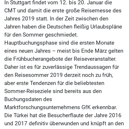
In Stuttgart findet vom 12. bis 20. Januar die
CMT und damit die erste große Reisemesse des
Jahres 2019 statt. In der Zeit zwischen den
Jahren haben die Deutschen fleißig Urlaubspläne
für den Sommer geschmiedet.
Hauptbuchungsphase sind die ersten Monate
eines neuen Jahres – meist bis Ende März gelten
die Frühbucherangebote der Reiseveranstalter.
Daher ist es für zuverlässige Trendaussagen für
den Reisesommer 2019 derzeit noch zu früh,
aber erste Tendenzen für die beliebtesten
Sommer-Reiseziele sind bereits aus den
Buchungsdaten des
Marktforschungsunternehmens GfK erkennbar.
Die Türkei hat die Besucherflaute der Jahre 2016
und 2017 definitiv überwunden und knüpft an den