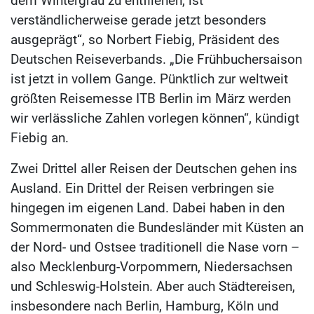
dem Wintergrau zu entfliehen, ist
verständlicherweise gerade jetzt besonders
ausgeprägt“, so Norbert Fiebig, Präsident des
Deutschen Reiseverbands. „Die Frühbuchersaison
ist jetzt in vollem Gange. Pünktlich zur weltweit
größten Reisemesse ITB Berlin im März werden
wir verlässliche Zahlen vorlegen können“, kündigt
Fiebig an.
Zwei Drittel aller Reisen der Deutschen gehen ins
Ausland. Ein Drittel der Reisen verbringen sie
hingegen im eigenen Land. Dabei haben in den
Sommermonaten die Bundesländer mit Küsten an
der Nord- und Ostsee traditionell die Nase vorn –
also Mecklenburg-Vorpommern, Niedersachsen
und Schleswig-Holstein. Aber auch Städtereisen,
insbesondere nach Berlin, Hamburg, Köln und