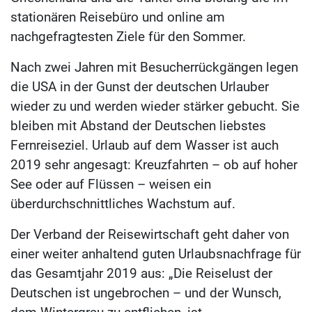
stationären Reisebüro und online am
nachgefragtesten Ziele für den Sommer.
Nach zwei Jahren mit Besucherrückgängen legen
die USA in der Gunst der deutschen Urlauber
wieder zu und werden wieder stärker gebucht. Sie
bleiben mit Abstand der Deutschen liebstes
Fernreiseziel. Urlaub auf dem Wasser ist auch
2019 sehr angesagt: Kreuzfahrten – ob auf hoher
See oder auf Flüssen – weisen ein
überdurchschnittliches Wachstum auf.
Der Verband der Reisewirtschaft geht daher von
einer weiter anhaltend guten Urlaubsnachfrage für
das Gesamtjahr 2019 aus: „Die Reiselust der
Deutschen ist ungebrochen – und der Wunsch,