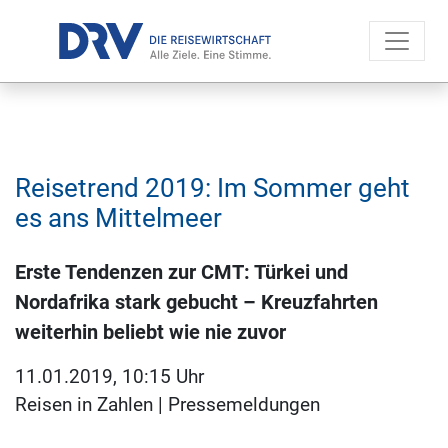
Reisetrend 2019: Im Sommer geht
es ans Mittelmeer
Erste Tendenzen zur CMT: Türkei und
Nordafrika stark gebucht – Kreuzfahrten
weiterhin beliebt wie nie zuvor
11.01.2019, 10:15 Uhr
Reisen in Zahlen
|
Pressemeldungen