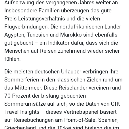
Aufschwung des vergangenen Jahres weiter an.
Insbesondere Familien überzeugen das gute
Preis-Leistungsverhältnis und die vielen
Flugverbindungen. Die nordafrikanischen Länder
Ägypten, Tunesien und Marokko sind ebenfalls
gut gebucht – ein Indikator dafür, dass sich die
Menschen auf Reisen zunehmend wieder sicher
fühlen.
Die meisten deutschen Urlauber verbringen ihre
Sommerferien in den klassischen Zielen rund um
das Mittelmeer. Diese Reiseländer vereinen rund
70 Prozent der bislang gebuchten
Sommerumsätze auf sich, so die Daten von GfK
Travel Insights – dieses Vertriebspanel basiert
auf Reisebuchungen am Point-of-Sale. Spanien,
Griechenland und die Türkei sind bislang die im