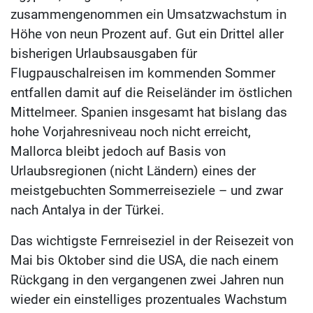
zusammengenommen ein Umsatzwachstum in
Höhe von neun Prozent auf. Gut ein Drittel aller
bisherigen Urlaubsausgaben für
Flugpauschalreisen im kommenden Sommer
entfallen damit auf die Reiseländer im östlichen
Mittelmeer. Spanien insgesamt hat bislang das
hohe Vorjahresniveau noch nicht erreicht,
Mallorca bleibt jedoch auf Basis von
Urlaubsregionen (nicht Ländern) eines der
meistgebuchten Sommerreiseziele – und zwar
nach Antalya in der Türkei.
Das wichtigste Fernreiseziel in der Reisezeit von
Mai bis Oktober sind die USA, die nach einem
Rückgang in den vergangenen zwei Jahren nun
wieder ein einstelliges prozentuales Wachstum