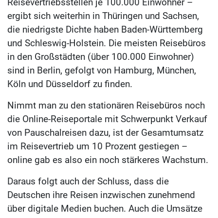
Reisevertriebsstellen je 100.000 Einwohner –
ergibt sich weiterhin in Thüringen und Sachsen,
die niedrigste Dichte haben Baden-Württemberg
und Schleswig-Holstein. Die meisten Reisebüros
in den Großstädten (über 100.000 Einwohner)
sind in Berlin, gefolgt von Hamburg, München,
Köln und Düsseldorf zu finden.
Nimmt man zu den stationären Reisebüros noch
die Online-Reiseportale mit Schwerpunkt Verkauf
von Pauschalreisen dazu, ist der Gesamtumsatz
im Reisevertrieb um 10 Prozent gestiegen –
online gab es also ein noch stärkeres Wachstum.
Daraus folgt auch der Schluss, dass die
Deutschen ihre Reisen inzwischen zunehmend
über digitale Medien buchen. Auch die Umsätze