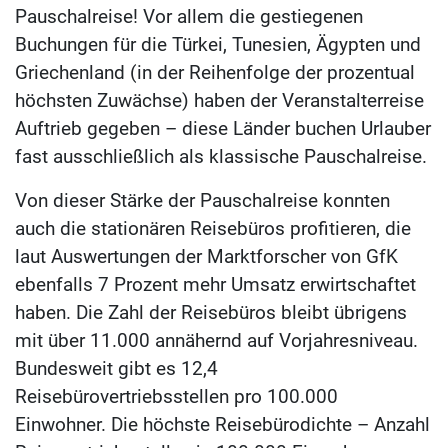
Pauschalreise! Vor allem die gestiegenen
Buchungen für die Türkei, Tunesien, Ägypten und
Griechenland (in der Reihenfolge der prozentual
höchsten Zuwächse) haben der Veranstalterreise
Auftrieb gegeben – diese Länder buchen Urlauber
fast ausschließlich als klassische Pauschalreise.
Von dieser Stärke der Pauschalreise konnten
auch die stationären Reisebüros profitieren, die
laut Auswertungen der Marktforscher von GfK
ebenfalls 7 Prozent mehr Umsatz erwirtschaftet
haben. Die Zahl der Reisebüros bleibt übrigens
mit über 11.000 annähernd auf Vorjahresniveau.
Bundesweit gibt es 12,4
Reisebürovertriebsstellen pro 100.000
Einwohner. Die höchste Reisebürodichte – Anzahl