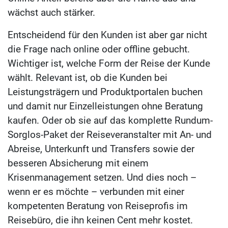
wächst auch stärker.
Entscheidend für den Kunden ist aber gar nicht
die Frage nach online oder offline gebucht.
Wichtiger ist, welche Form der Reise der Kunde
wählt. Relevant ist, ob die Kunden bei
Leistungsträgern und Produktportalen buchen
und damit nur Einzelleistungen ohne Beratung
kaufen. Oder ob sie auf das komplette Rundum-
Sorglos-Paket der Reiseveranstalter mit An- und
Abreise, Unterkunft und Transfers sowie der
besseren Absicherung mit einem
Krisenmanagement setzen. Und dies noch –
wenn er es möchte – verbunden mit einer
kompetenten Beratung von Reiseprofis im
Reisebüro, die ihn keinen Cent mehr kostet.