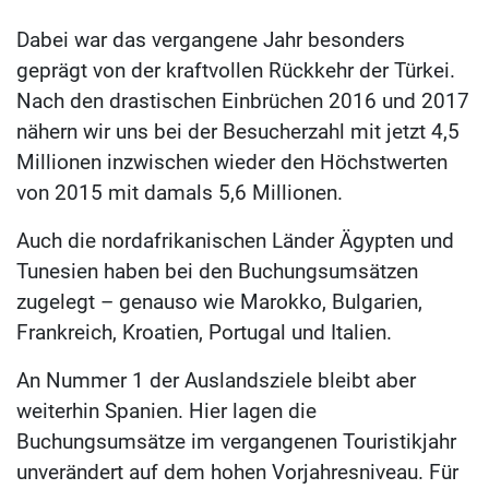
Dabei war das vergangene Jahr besonders
geprägt von der kraftvollen Rückkehr der Türkei.
Nach den drastischen Einbrüchen 2016 und 2017
nähern wir uns bei der Besucherzahl mit jetzt 4,5
Millionen inzwischen wieder den Höchstwerten
von 2015 mit damals 5,6 Millionen.
Auch die nordafrikanischen Länder Ägypten und
Tunesien haben bei den Buchungsumsätzen
zugelegt – genauso wie Marokko, Bulgarien,
Frankreich, Kroatien, Portugal und Italien.
An Nummer 1 der Auslandsziele bleibt aber
weiterhin Spanien. Hier lagen die
Buchungsumsätze im vergangenen Touristikjahr
unverändert auf dem hohen Vorjahresniveau. Für