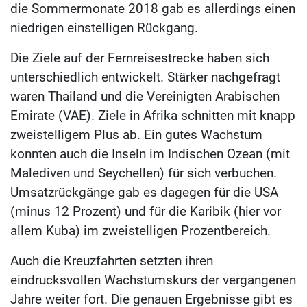
die Sommermonate 2018 gab es allerdings einen
niedrigen einstelligen Rückgang.
Die Ziele auf der Fernreisestrecke haben sich
unterschiedlich entwickelt. Stärker nachgefragt
waren Thailand und die Vereinigten Arabischen
Emirate (VAE). Ziele in Afrika schnitten mit knapp
zweistelligem Plus ab. Ein gutes Wachstum
konnten auch die Inseln im Indischen Ozean (mit
Malediven und Seychellen) für sich verbuchen.
Umsatzrückgänge gab es dagegen für die USA
(minus 12 Prozent) und für die Karibik (hier vor
allem Kuba) im zweistelligen Prozentbereich.
Auch die Kreuzfahrten setzten ihren
eindrucksvollen Wachstumskurs der vergangenen
Jahre weiter fort. Die genauen Ergebnisse gibt es