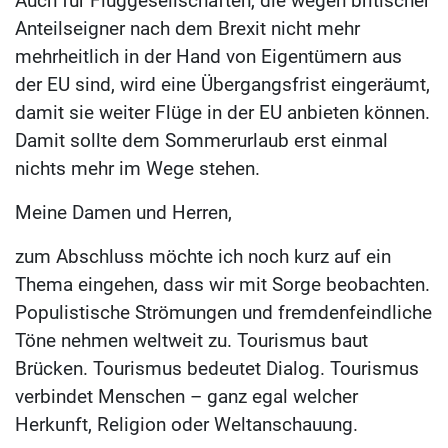
Auch für Fluggesellschaften, die wegen britischer
Anteilseigner nach dem Brexit nicht mehr
mehrheitlich in der Hand von Eigentümern aus
der EU sind, wird eine Übergangsfrist eingeräumt,
damit sie weiter Flüge in der EU anbieten können.
Damit sollte dem Sommerurlaub erst einmal
nichts mehr im Wege stehen.
Meine Damen und Herren,
zum Abschluss möchte ich noch kurz auf ein
Thema eingehen, dass wir mit Sorge beobachten.
Populistische Strömungen und fremdenfeindliche
Töne nehmen weltweit zu. Tourismus baut
Brücken. Tourismus bedeutet Dialog. Tourismus
verbindet Menschen – ganz egal welcher
Herkunft, Religion oder Weltanschauung.