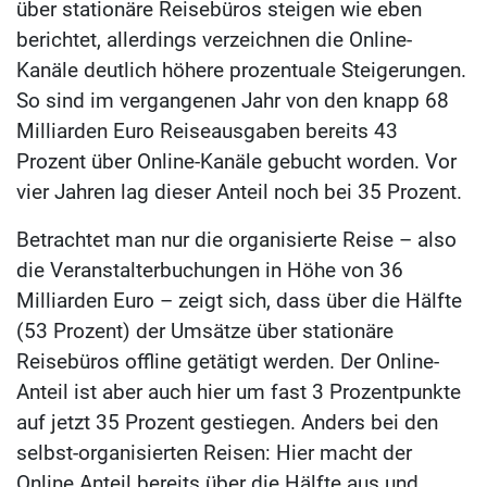
über stationäre Reisebüros steigen wie eben
berichtet, allerdings verzeichnen die Online-
Kanäle deutlich höhere prozentuale Steigerungen.
So sind im vergangenen Jahr von den knapp 68
Milliarden Euro Reiseausgaben bereits 43
Prozent über Online-Kanäle gebucht worden. Vor
vier Jahren lag dieser Anteil noch bei 35 Prozent.
Betrachtet man nur die organisierte Reise – also
die Veranstalterbuchungen in Höhe von 36
Milliarden Euro – zeigt sich, dass über die Hälfte
(53 Prozent) der Umsätze über stationäre
Reisebüros offline getätigt werden. Der Online-
Anteil ist aber auch hier um fast 3 Prozentpunkte
auf jetzt 35 Prozent gestiegen. Anders bei den
selbst-organisierten Reisen: Hier macht der
Online Anteil bereits über die Hälfte aus und