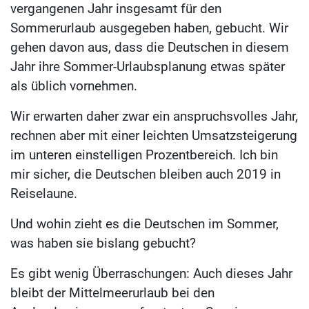
vergangenen Jahr insgesamt für den
Sommerurlaub ausgegeben haben, gebucht. Wir
gehen davon aus, dass die Deutschen in diesem
Jahr ihre Sommer-Urlaubsplanung etwas später
als üblich vornehmen.
Wir erwarten daher zwar ein anspruchsvolles Jahr,
rechnen aber mit einer leichten Umsatzsteigerung
im unteren einstelligen Prozentbereich. Ich bin
mir sicher, die Deutschen bleiben auch 2019 in
Reiselaune.
Und wohin zieht es die Deutschen im Sommer,
was haben sie bislang gebucht?
Es gibt wenig Überraschungen: Auch dieses Jahr
bleibt der Mittelmeerurlaub bei den