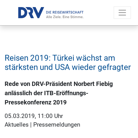
Reisen 2019: Türkei wächst am
stärksten und USA wieder gefragter
Rede von DRV-Präsident Norbert Fiebig
anlässlich der ITB-Eröffnungs-
Pressekonferenz 2019
05.03.2019, 11:00 Uhr
Aktuelles
|
Pressemeldungen