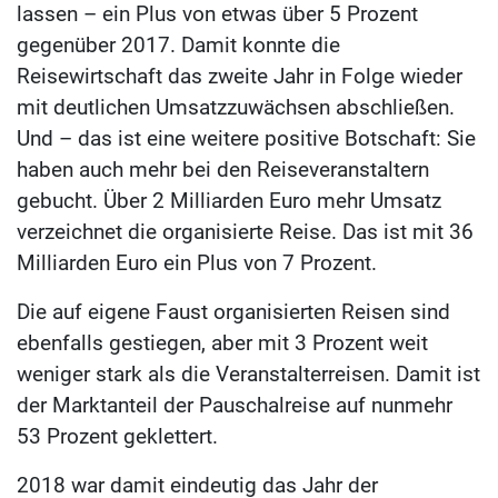
lassen – ein Plus von etwas über 5 Prozent
gegenüber 2017. Damit konnte die
Reisewirtschaft das zweite Jahr in Folge wieder
mit deutlichen Umsatzzuwächsen abschließen.
Und – das ist eine weitere positive Botschaft: Sie
haben auch mehr bei den Reiseveranstaltern
gebucht. Über 2 Milliarden Euro mehr Umsatz
verzeichnet die organisierte Reise. Das ist mit 36
Milliarden Euro ein Plus von 7 Prozent.
Die auf eigene Faust organisierten Reisen sind
ebenfalls gestiegen, aber mit 3 Prozent weit
weniger stark als die Veranstalterreisen. Damit ist
der Marktanteil der Pauschalreise auf nunmehr
53 Prozent geklettert.
2018 war damit eindeutig das Jahr der