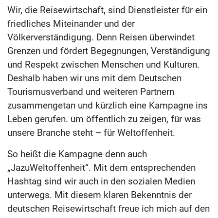
Wir, die Reisewirtschaft, sind Dienstleister für ein
friedliches Miteinander und der
Völkerverständigung. Denn Reisen überwindet
Grenzen und fördert Begegnungen, Verständigung
und Respekt zwischen Menschen und Kulturen.
Deshalb haben wir uns mit dem Deutschen
Tourismusverband und weiteren Partnern
zusammengetan und kürzlich eine Kampagne ins
Leben gerufen. um öffentlich zu zeigen, für was
unsere Branche steht – für Weltoffenheit.
So heißt die Kampagne denn auch
„JazuWeltoffenheit“. Mit dem entsprechenden
Hashtag sind wir auch in den sozialen Medien
unterwegs. Mit diesem klaren Bekenntnis der
deutschen Reisewirtschaft freue ich mich auf den