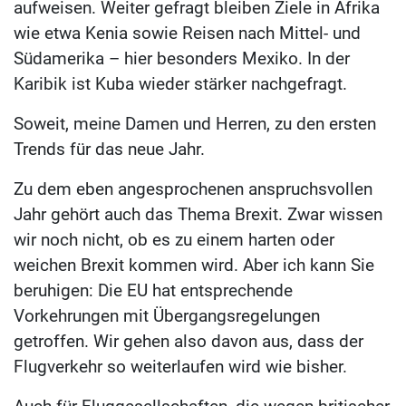
aufweisen. Weiter gefragt bleiben Ziele in Afrika
wie etwa Kenia sowie Reisen nach Mittel- und
Südamerika – hier besonders Mexiko. In der
Karibik ist Kuba wieder stärker nachgefragt.
Soweit, meine Damen und Herren, zu den ersten
Trends für das neue Jahr.
Zu dem eben angesprochenen anspruchsvollen
Jahr gehört auch das Thema Brexit. Zwar wissen
wir noch nicht, ob es zu einem harten oder
weichen Brexit kommen wird. Aber ich kann Sie
beruhigen: Die EU hat entsprechende
Vorkehrungen mit Übergangsregelungen
getroffen. Wir gehen also davon aus, dass der
Flugverkehr so weiterlaufen wird wie bisher.