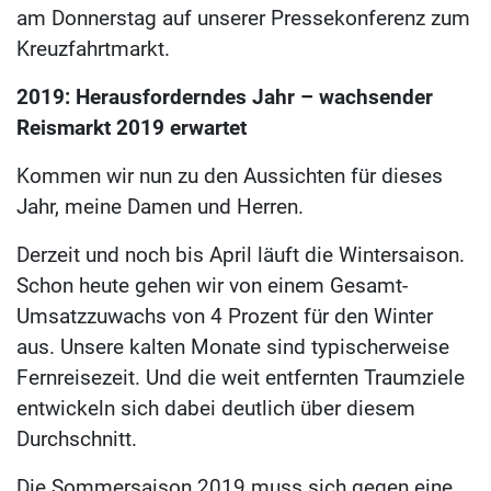
am Donnerstag auf unserer Pressekonferenz zum
Kreuzfahrtmarkt.
2019: Herausforderndes Jahr – wachsender
Reismarkt 2019 erwartet
Kommen wir nun zu den Aussichten für dieses
Jahr, meine Damen und Herren.
Derzeit und noch bis April läuft die Wintersaison.
Schon heute gehen wir von einem Gesamt-
Umsatzzuwachs von 4 Prozent für den Winter
aus. Unsere kalten Monate sind typischerweise
Fernreisezeit. Und die weit entfernten Traumziele
entwickeln sich dabei deutlich über diesem
Durchschnitt.
Die Sommersaison 2019 muss sich gegen eine