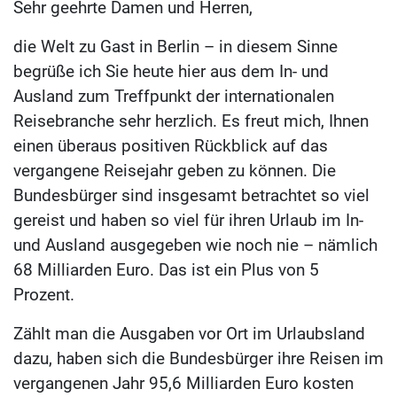
Sehr geehrte Damen und Herren,
die Welt zu Gast in Berlin – in diesem Sinne
begrüße ich Sie heute hier aus dem In- und
Ausland zum Treffpunkt der internationalen
Reisebranche sehr herzlich. Es freut mich, Ihnen
einen überaus positiven Rückblick auf das
vergangene Reisejahr geben zu können. Die
Bundesbürger sind insgesamt betrachtet so viel
gereist und haben so viel für ihren Urlaub im In-
und Ausland ausgegeben wie noch nie – nämlich
68 Milliarden Euro. Das ist ein Plus von 5
Prozent.
Zählt man die Ausgaben vor Ort im Urlaubsland
dazu, haben sich die Bundesbürger ihre Reisen im
vergangenen Jahr 95,6 Milliarden Euro kosten