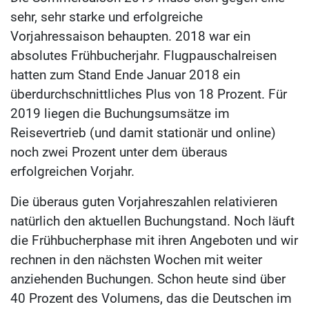
sehr, sehr starke und erfolgreiche
Vorjahressaison behaupten. 2018 war ein
absolutes Frühbucherjahr. Flugpauschalreisen
hatten zum Stand Ende Januar 2018 ein
überdurchschnittliches Plus von 18 Prozent. Für
2019 liegen die Buchungsumsätze im
Reisevertrieb (und damit stationär und online)
noch zwei Prozent unter dem überaus
erfolgreichen Vorjahr.
Die überaus guten Vorjahreszahlen relativieren
natürlich den aktuellen Buchungstand. Noch läuft
die Frühbucherphase mit ihren Angeboten und wir
rechnen in den nächsten Wochen mit weiter
anziehenden Buchungen. Schon heute sind über
40 Prozent des Volumens, das die Deutschen im