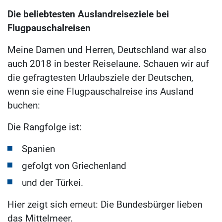
Die beliebtesten Auslandreiseziele bei
Flugpauschalreisen
Meine Damen und Herren, Deutschland war also
auch 2018 in bester Reiselaune. Schauen wir auf
die gefragtesten Urlaubsziele der Deutschen,
wenn sie eine Flugpauschalreise ins Ausland
buchen:
Die Rangfolge ist:
Spanien
gefolgt von Griechenland
und der Türkei.
Hier zeigt sich erneut: Die Bundesbürger lieben
das Mittelmeer.