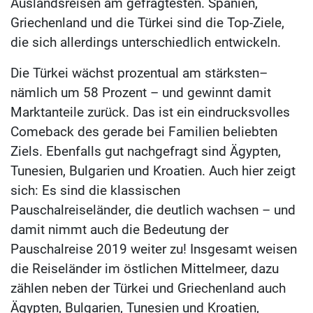
Auslandsreisen am gefragtesten. Spanien,
Griechenland und die Türkei sind die Top-Ziele,
die sich allerdings unterschiedlich entwickeln.
Die Türkei wächst prozentual am stärksten–
nämlich um 58 Prozent – und gewinnt damit
Marktanteile zurück. Das ist ein eindrucksvolles
Comeback des gerade bei Familien beliebten
Ziels. Ebenfalls gut nachgefragt sind Ägypten,
Tunesien, Bulgarien und Kroatien. Auch hier zeigt
sich: Es sind die klassischen
Pauschalreiseländer, die deutlich wachsen – und
damit nimmt auch die Bedeutung der
Pauschalreise 2019 weiter zu! Insgesamt weisen
die Reiseländer im östlichen Mittelmeer, dazu
zählen neben der Türkei und Griechenland auch
Ägypten, Bulgarien, Tunesien und Kroatien,