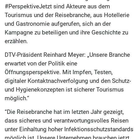
#PerspektiveJetzt sind Akteure aus dem
Tourismus und der Reisebranche, aus Hotellerie
und Gastronomie aufgerufen, sich an der
Kampagne zu beteiligen und ihre Geschichte zu
erzählen.
DTV-Präsident Reinhard Meyer: „Unsere Branche
erwartet von der Politik eine
Öffnungsperspektive. Mit Impfen, Testen,
digitaler Kontaktnachverfolgung und den Schutz-
und Hygienekonzepten ist sicherer Tourismus
möglich.“
“Die Reisebranche hat im letzten Jahr gezeigt,
dass sicheres und verantwortungsvolles Reisen
unter Einhaltung hoher Infektionsschutzstandards
möglich ist. Unsere Unternehmen brauchen jetzt