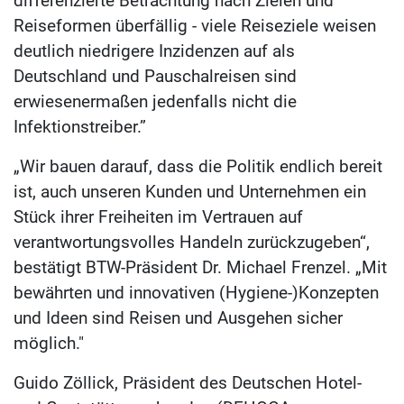
differenzierte Betrachtung nach Zielen und
Reiseformen überfällig - viele Reiseziele weisen
deutlich niedrigere Inzidenzen auf als
Deutschland und Pauschalreisen sind
erwiesenermaßen jedenfalls nicht die
Infektionstreiber.”
„Wir bauen darauf, dass die Politik endlich bereit
ist, auch unseren Kunden und Unternehmen ein
Stück ihrer Freiheiten im Vertrauen auf
verantwortungsvolles Handeln zurückzugeben“,
bestätigt BTW-Präsident Dr. Michael Frenzel. „Mit
bewährten und innovativen (Hygiene-)Konzepten
und Ideen sind Reisen und Ausgehen sicher
möglich."
Guido Zöllick, Präsident des Deutschen Hotel-