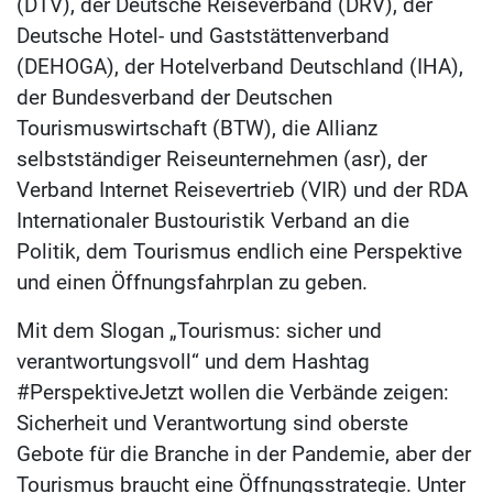
(DTV), der Deutsche Reiseverband (DRV), der
Deutsche Hotel- und Gaststättenverband
(DEHOGA), der Hotelverband Deutschland (IHA),
der Bundesverband der Deutschen
Tourismuswirtschaft (BTW), die Allianz
selbstständiger Reiseunternehmen (asr), der
Verband Internet Reisevertrieb (VIR) und der RDA
Internationaler Bustouristik Verband an die
Politik, dem Tourismus endlich eine Perspektive
und einen Öffnungsfahrplan zu geben.
Mit dem Slogan „Tourismus: sicher und
verantwortungsvoll“ und dem Hashtag
#PerspektiveJetzt wollen die Verbände zeigen:
Sicherheit und Verantwortung sind oberste
Gebote für die Branche in der Pandemie, aber der
Tourismus braucht eine Öffnungsstrategie. Unter