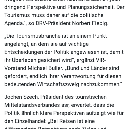
dringend Perspektive und Planungssicherheit. Der
Tourismus muss daher auf die politische
Agenda.”, so DRV-Präsident Norbert Fiebig.
„Die Tourismusbranche ist an einem Punkt
angelangt, an dem sie auf wichtige
Entscheidungen der Politik angewiesen ist, damit
ihr Überleben gesichert wird“, ergänzt VIR-
Vorstand Michael Buller. „Bund und Länder sind
gefordert, endlich ihrer Verantwortung für diesen
bedeutenden Wirtschaftszweig nachzukommen.“
Jochen Szech, Präsident des touristischen
Mittelstandsverbandes asr, erwartet, dass die
Politik ähnlich klare Perspektiven aufzeigt wie für
den Einzelhandel: „Bei Reisen ist eine