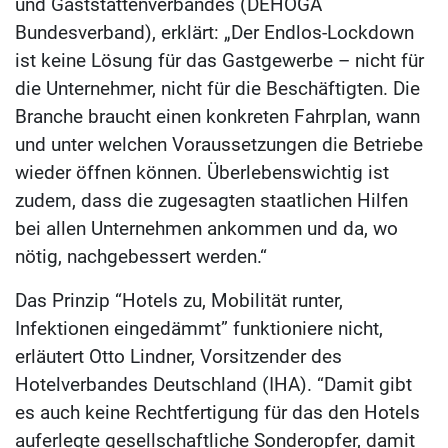
und Gaststättenverbandes (DEHOGA
Bundesverband), erklärt: „Der Endlos-Lockdown
ist keine Lösung für das Gastgewerbe – nicht für
die Unternehmer, nicht für die Beschäftigten. Die
Branche braucht einen konkreten Fahrplan, wann
und unter welchen Voraussetzungen die Betriebe
wieder öffnen können. Überlebenswichtig ist
zudem, dass die zugesagten staatlichen Hilfen
bei allen Unternehmen ankommen und da, wo
nötig, nachgebessert werden.“
Das Prinzip “Hotels zu, Mobilität runter,
Infektionen eingedämmt” funktioniere nicht,
erläutert Otto Lindner, Vorsitzender des
Hotelverbandes Deutschland (IHA). “Damit gibt
es auch keine Rechtfertigung für das den Hotels
auferlegte gesellschaftliche Sonderopfer, damit