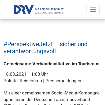
#PerspektiveJetzt – sicher und
verantwortungsvoll
Gemeinsame Verbändeinitiative im Tourismus
16.03.2021, 11:00 Uhr
Politik
|
Reisebüros
|
Pressemeldungen
Mit einer gemeinsamen Social-Media-Kampagne
appellieren der Deutsche Tourismusverband