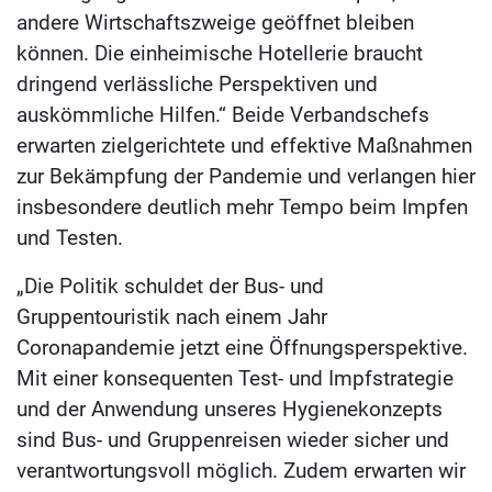
andere Wirtschaftszweige geöffnet bleiben
können. Die einheimische Hotellerie braucht
dringend verlässliche Perspektiven und
auskömmliche Hilfen.“ Beide Verbandschefs
erwarten zielgerichtete und effektive Maßnahmen
zur Bekämpfung der Pandemie und verlangen hier
insbesondere deutlich mehr Tempo beim Impfen
und Testen.
„Die Politik schuldet der Bus- und
Gruppentouristik nach einem Jahr
Coronapandemie jetzt eine Öffnungsperspektive.
Mit einer konsequenten Test- und Impfstrategie
und der Anwendung unseres Hygienekonzepts
sind Bus- und Gruppenreisen wieder sicher und
verantwortungsvoll möglich. Zudem erwarten wir