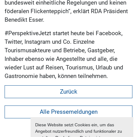
bundesweit einheitliche Regelungen und keinen
föderalen Flickenteppich“, erklärt RDA Präsident
Benedikt Esser.
#PerspektiveJetzt startet heute bei Facebook,
Twitter, Instagram und Co. Einzelne
Tourismusakteure und Betriebe, Gastgeber,
Inhaber ebenso wie Angestellte und alle, die
wieder Lust auf Reisen, Tourismus, Urlaub und
Gastronomie haben, können teilnehmen.
Zurück
Alle Pressemeldungen
Diese Website setzt Cookies ein, um das
Angebot nutzerfreundlich und funktionaler zu