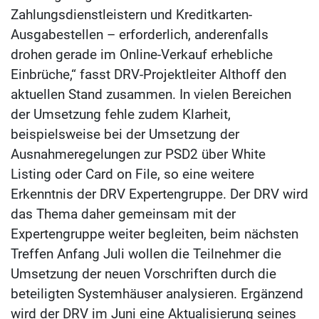
Zahlungsdienstleistern und Kreditkarten-
Ausgabestellen – erforderlich, anderenfalls
drohen gerade im Online-Verkauf erhebliche
Einbrüche,“ fasst DRV-Projektleiter Althoff den
aktuellen Stand zusammen. In vielen Bereichen
der Umsetzung fehle zudem Klarheit,
beispielsweise bei der Umsetzung der
Ausnahmeregelungen zur PSD2 über White
Listing oder Card on File, so eine weitere
Erkenntnis der DRV Expertengruppe. Der DRV wird
das Thema daher gemeinsam mit der
Expertengruppe weiter begleiten, beim nächsten
Treffen Anfang Juli wollen die Teilnehmer die
Umsetzung der neuen Vorschriften durch die
beteiligten Systemhäuser analysieren. Ergänzend
wird der DRV im Juni eine Aktualisierung seines