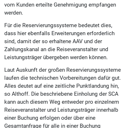
vom Kunden erteilte Genehmigung empfangen
werden.
Für die Reservierungssysteme bedeutet dies,
dass hier ebenfalls Erweiterungen erforderlich
sind, damit der so erhaltene AAV und der
Zahlungskanal an die Reiseveranstalter und
Leistungsträger übergeben werden können.
Laut Auskunft der großen Reservierungssysteme
laufen die technischen Vorbereitungen dafür gut.
Alles deutet auf eine zeitliche Punktlandung hin,
so Althoff. Die beschriebene Einholung der SCA
kann auch diesem Weg entweder pro einzelnem
Reiseveranstalter und Leistungsträger innerhalb
einer Buchung erfolgen oder über eine
Gesamtanfrage für alle in einer Buchung