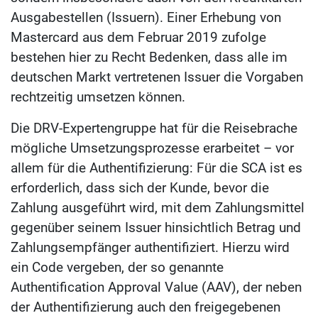
Ausgabestellen (Issuern). Einer Erhebung von
Mastercard aus dem Februar 2019 zufolge
bestehen hier zu Recht Bedenken, dass alle im
deutschen Markt vertretenen Issuer die Vorgaben
rechtzeitig umsetzen können.
Die DRV-Expertengruppe hat für die Reisebrache
mögliche Umsetzungsprozesse erarbeitet – vor
allem für die Authentifizierung: Für die SCA ist es
erforderlich, dass sich der Kunde, bevor die
Zahlung ausgeführt wird, mit dem Zahlungsmittel
gegenüber seinem Issuer hinsichtlich Betrag und
Zahlungsempfänger authentifiziert. Hierzu wird
ein Code vergeben, der so genannte
Authentification Approval Value (AAV), der neben
der Authentifizierung auch den freigegebenen