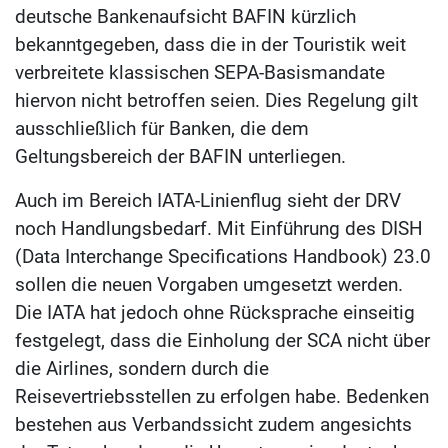
deutsche Bankenaufsicht BAFIN kürzlich
bekanntgegeben, dass die in der Touristik weit
verbreitete klassischen SEPA-Basismandate
hiervon nicht betroffen seien. Dies Regelung gilt
ausschließlich für Banken, die dem
Geltungsbereich der BAFIN unterliegen.
Auch im Bereich IATA-Linienflug sieht der DRV
noch Handlungsbedarf. Mit Einführung des DISH
(Data Interchange Specifications Handbook) 23.0
sollen die neuen Vorgaben umgesetzt werden.
Die IATA hat jedoch ohne Rücksprache einseitig
festgelegt, dass die Einholung der SCA nicht über
die Airlines, sondern durch die
Reisevertriebsstellen zu erfolgen habe. Bedenken
bestehen aus Verbandssicht zudem angesichts