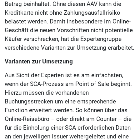
Betrag beinhaltet. Ohne diesen AAV kann die
Kreditkarte nicht ohne Zahlungsausfallrisiko
belastet werden. Damit insbesondere im Online-
Geschäft die neuen Vorschriften nicht potentielle
Käufer verschrecken, hat die Expertengruppe
verschiedene Varianten zur Umsetzung erarbeitet.
Varianten zur Umsetzung
Aus Sicht der Experten ist es am einfachsten,
wenn der SCA-Prozess am Point of Sale beginnt.
Hierzu müssen die vorhandenen
Buchungsstrecken um eine entsprechende
Funktion erweitert werden. So können über das
Online-Reisebüro – oder direkt am Counter – die
für die Einholung einer SCA erforderlichen Daten
an den jeweiligen Issuer weitergeleitet und eine