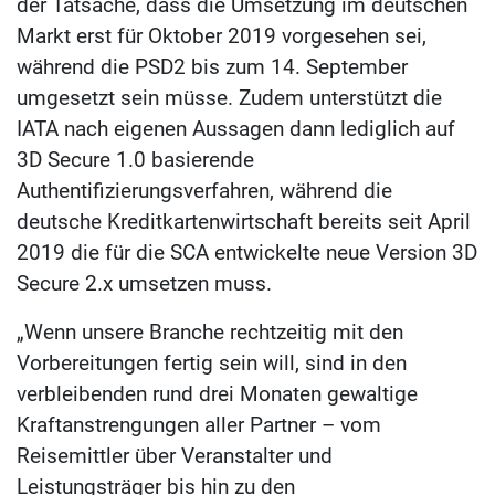
der Tatsache, dass die Umsetzung im deutschen
Markt erst für Oktober 2019 vorgesehen sei,
während die PSD2 bis zum 14. September
umgesetzt sein müsse. Zudem unterstützt die
IATA nach eigenen Aussagen dann lediglich auf
3D Secure 1.0 basierende
Authentifizierungsverfahren, während die
deutsche Kreditkartenwirtschaft bereits seit April
2019 die für die SCA entwickelte neue Version 3D
Secure 2.x umsetzen muss.
„Wenn unsere Branche rechtzeitig mit den
Vorbereitungen fertig sein will, sind in den
verbleibenden rund drei Monaten gewaltige
Kraftanstrengungen aller Partner – vom
Reisemittler über Veranstalter und
Leistungsträger bis hin zu den