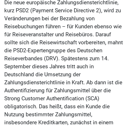
Die neue europäische Zahlungsdiensterichtlinie,
kurz PSD2 (Payment Service Directive 2), wird zu
Veränderungen bei der Bezahlung von
Reisebuchungen führen – für Kunden ebenso wie
für Reiseveranstalter und Reisebüros. Darauf
sollte sich die Reisewirtschaft vorbereiten, mahnt
die PSD2-Expertengruppe des Deutschen
Reiseverbandes (DRV). Spätestens zum 14.
September dieses Jahres tritt auch in
Deutschland die Umsetzung der
Zahlungsdiensterichtlinie in Kraft. Ab dann ist die
Authentifizierung für Zahlungsmittel über die
Strong Customer Authentification (SCA)
obligatorisch. Das heißt, dass ein Kunde die
Nutzung bestimmter Zahlungsmittel,
insbesondere Kreditkarten, zunächst in einem