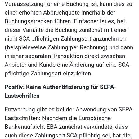
Voraussetzung für eine Buchung ist, kann dies zu
einer erhöhten Abbruchquote innerhalb der
Buchungsstrecken führen. Einfacher ist es, bei
dieser Variante die Buchung zunächst mit einer
nicht SCA-pflichtigen Zahlungsart anzunehmen
(beispielsweise Zahlung per Rechnung) und dann
in einer separaten Transaktion direkt zwischen
Anbieter und Kunde eine Änderung auf eine SCA-
pflichtige Zahlungsart einzuleiten.
Positiv: Keine Authentifizierung für SEPA-
Lastschriften
Entwarnung gibt es bei der Anwendung von SEPA-
Lastschriften: Nachdem die Europäische
Bankenaufsicht EBA zunächst verkündete, dass
auch diese Zahlungsart SCA-pflichtig sei, hat die