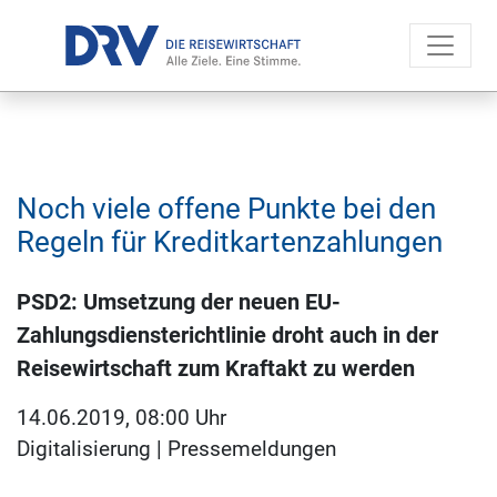
Noch viele offene Punkte bei den
Regeln für Kreditkartenzahlungen
PSD2: Umsetzung der neuen EU-
Zahlungsdiensterichtlinie droht auch in der
Reisewirtschaft zum Kraftakt zu werden
14.06.2019, 08:00 Uhr
Digitalisierung
|
Pressemeldungen