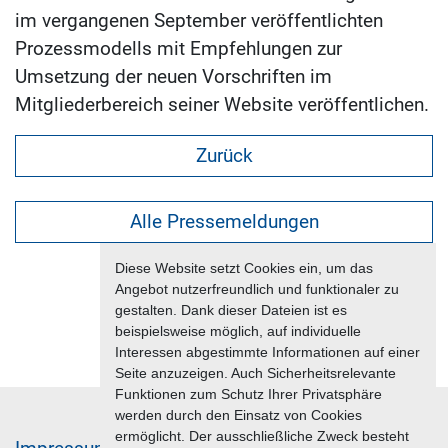
im vergangenen September veröffentlichten
Prozessmodells mit Empfehlungen zur
Umsetzung der neuen Vorschriften im
Mitgliederbereich seiner Website veröffentlichen.
Zurück
Alle Pressemeldungen
Diese Website setzt Cookies ein, um das
Angebot nutzerfreundlich und funktionaler zu
gestalten. Dank dieser Dateien ist es
beispielsweise möglich, auf individuelle
Interessen abgestimmte Informationen auf einer
Seite anzuzeigen. Auch Sicherheitsrelevante
Funktionen zum Schutz Ihrer Privatsphäre
werden durch den Einsatz von Cookies
ermöglicht. Der ausschließliche Zweck besteht