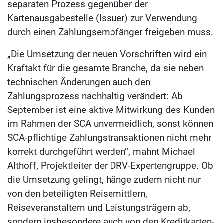
separaten Prozess gegenüber der
Kartenausgabestelle (Issuer) zur Verwendung
durch einen Zahlungsempfänger freigeben muss.
„Die Umsetzung der neuen Vorschriften wird ein
Kraftakt für die gesamte Branche, da sie neben
technischen Änderungen auch den
Zahlungsprozess nachhaltig verändert: Ab
September ist eine aktive Mitwirkung des Kunden
im Rahmen der SCA unvermeidlich, sonst können
SCA-pflichtige Zahlungstransaktionen nicht mehr
korrekt durchgeführt werden“, mahnt Michael
Althoff, Projektleiter der DRV-Expertengruppe. Ob
die Umsetzung gelingt, hänge zudem nicht nur
von den beteiligten Reisemittlern,
Reiseveranstaltern und Leistungsträgern ab,
sondern insbesondere auch von den Kreditkarten-