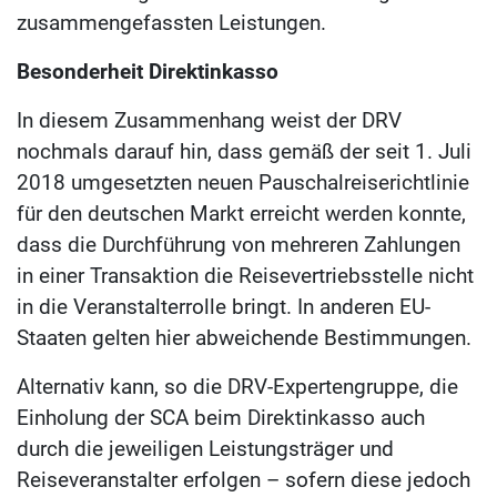
zusammengefassten Leistungen.
Besonderheit Direktinkasso
In diesem Zusammenhang weist der DRV
nochmals darauf hin, dass gemäß der seit 1. Juli
2018 umgesetzten neuen Pauschalreiserichtlinie
für den deutschen Markt erreicht werden konnte,
dass die Durchführung von mehreren Zahlungen
in einer Transaktion die Reisevertriebsstelle nicht
in die Veranstalterrolle bringt. In anderen EU-
Staaten gelten hier abweichende Bestimmungen.
Alternativ kann, so die DRV-Expertengruppe, die
Einholung der SCA beim Direktinkasso auch
durch die jeweiligen Leistungsträger und
Reiseveranstalter erfolgen – sofern diese jedoch