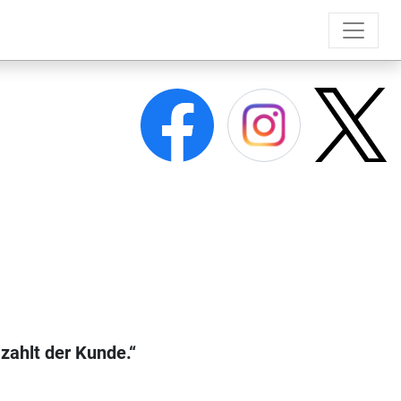
 zahlt der Kunde.“