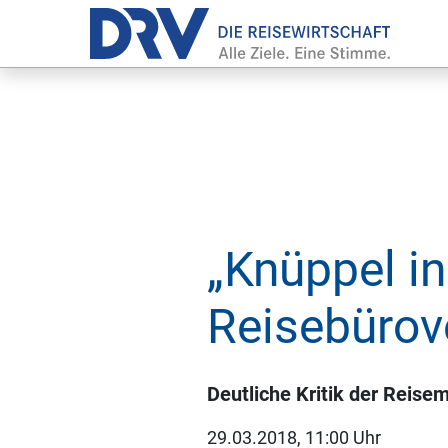
„Knüppel in
Reisebürove
Deutliche Kritik der Reisem
29.03.2018, 11:00 Uhr