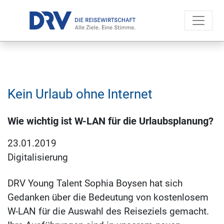
Kein Urlaub ohne Internet
Wie wichtig ist W-LAN für die Urlaubsplanung?
23.01.2019
Digitalisierung
DRV Young Talent Sophia Boysen hat sich
Gedanken über die Bedeutung von kostenlosem
W-LAN für die Auswahl des Reiseziels gemacht.