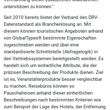
unterstützen zu können.“
Seit 2010 bereits bietet der Verband den DRV-
Datenstandard als Branchenlösung an. Mit
diesem können touristischen Angeboten anhand
von GlobalTypes® bestimmte Eigenschaften
zugeschrieben werden und über eine
standardisierte Schnittstelle (Abfragelogik) in
den Vertriebssystemen bereitgestellt werden. Es
handelt sich um einheitliche Attribute, die der
präzisen Beschreibung der Produkte dienen. Ziel
ist es, Veranstalterprodukte besser vergleichbar
zu machen. Reisebüros können so
Pauschalreisen anhand dieser einheitlichen
Beschreibungen nach bestimmten Kriterien wie
zum Beispiel der Lage des Hotels, der Entfernung