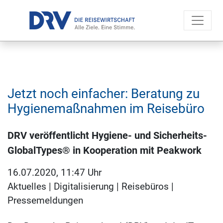
Jetzt noch einfacher: Beratung zu
Hygienemaßnahmen im Reisebüro
DRV veröffentlicht Hygiene- und Sicherheits-
GlobalTypes® in Kooperation mit Peakwork
16.07.2020, 11:47 Uhr
Aktuelles
|
Digitalisierung
|
Reisebüros
|
Pressemeldungen