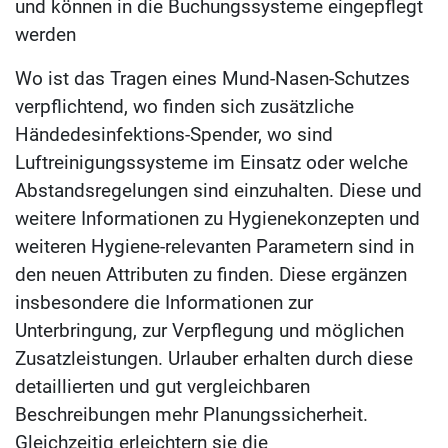
und können in die Buchungssysteme eingepflegt
werden
Wo ist das Tragen eines Mund-Nasen-Schutzes
verpflichtend, wo finden sich zusätzliche
Händedesinfektions-Spender, wo sind
Luftreinigungssysteme im Einsatz oder welche
Abstandsregelungen sind einzuhalten. Diese und
weitere Informationen zu Hygienekonzepten und
weiteren Hygiene-relevanten Parametern sind in
den neuen Attributen zu finden. Diese ergänzen
insbesondere die Informationen zur
Unterbringung, zur Verpflegung und möglichen
Zusatzleistungen. Urlauber erhalten durch diese
detaillierten und gut vergleichbaren
Beschreibungen mehr Planungssicherheit.
Gleichzeitig erleichtern sie die