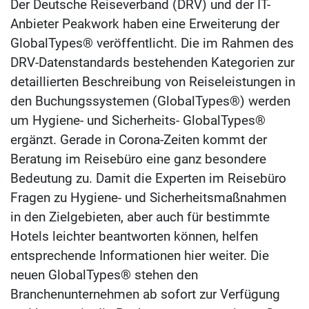
Der Deutsche Reiseverband (DRV) und der IT-
Anbieter Peakwork haben eine Erweiterung der
GlobalTypes® veröffentlicht. Die im Rahmen des
DRV-Datenstandards bestehenden Kategorien zur
detaillierten Beschreibung von Reiseleistungen in
den Buchungssystemen (GlobalTypes®) werden
um Hygiene- und Sicherheits- GlobalTypes®
ergänzt. Gerade in Corona-Zeiten kommt der
Beratung im Reisebüro eine ganz besondere
Bedeutung zu. Damit die Experten im Reisebüro
Fragen zu Hygiene- und Sicherheitsmaßnahmen
in den Zielgebieten, aber auch für bestimmte
Hotels leichter beantworten können, helfen
entsprechende Informationen hier weiter. Die
neuen GlobalTypes® stehen den
Branchenunternehmen ab sofort zur Verfügung