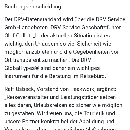
Buchungsentscheidung.
Der DRV-Datenstandard wird über die DRV Service
GmbH angeboten. DRV-Service-Geschäftsführer
Olaf Collet: „In der aktuellen Situation ist es
wichtig, den Urlaubern so viel Sicherheit wie
möglich anzubieten und die Gegebenheiten vor
Ort transparent zu machen. Die DRV
GlobalTypes® sind daher ein wichtiges
Instrument für die Beratung im Reisebüro.“
Ralf Usbeck, Vorstand von Peakwork, ergänzt:
„Reiseveranstalter und Leistungsträger setzen
alles daran, Urlaubsreisen so sicher wie möglich
zu gestalten. Wir freuen uns, die Touristik und
unsere Partner konkret bei der Abbildung und
Vermarktung dieser zusätzlichen Maßnahmen