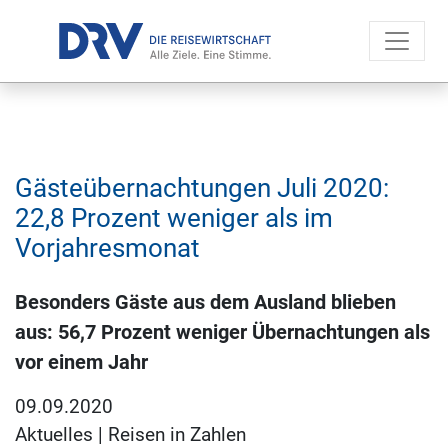
Gästeübernachtungen Juli 2020:
22,8 Prozent weniger als im
Vorjahresmonat
Besonders Gäste aus dem Ausland blieben
aus: 56,7 Prozent weniger Übernachtungen als
vor einem Jahr
09.09.2020
Aktuelles
|
Reisen in Zahlen