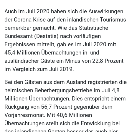
Auch im Juli 2020 haben sich die Auswirkungen
der Corona-Krise auf den inländischen Tourismus
bemerkbar gemacht. Wie das Statistische
Bundesamt (Destatis) nach vorläufigen
Ergebnissen mitteilt, gab es im Juli 2020 mit
45,4 Millionen Übernachtungen in- und
ausländischer Gäste ein Minus von 22,8 Prozent
im Vergleich zum Juli 2019.
Bei den Gästen aus dem Ausland registrierten die
heimischen Beherbergungsbetriebe im Juli 4,8
Millionen Übernachtungen. Dies entspricht einem
Rückgang von 56,7 Prozent gegenüber dem
Vorjahresmonat. Mit 40,6 Millionen
Übernachtungen stellt sich die Entwicklung bei
den inländischen Gästen besser dar, auch hier