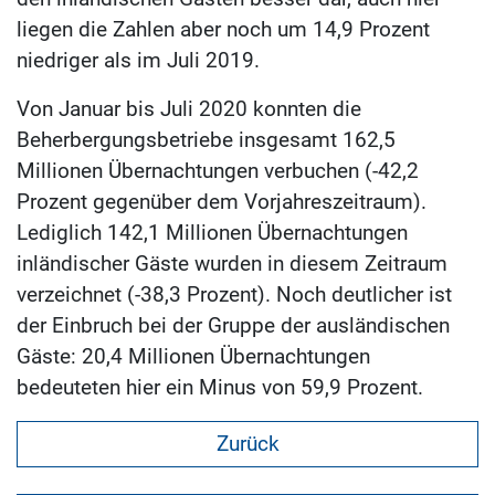
liegen die Zahlen aber noch um 14,9 Prozent
niedriger als im Juli 2019.
Von Januar bis Juli 2020 konnten die
Beherbergungsbetriebe insgesamt 162,5
Millionen Übernachtungen verbuchen (-42,2
Prozent gegenüber dem Vorjahreszeitraum).
Lediglich 142,1 Millionen Übernachtungen
inländischer Gäste wurden in diesem Zeitraum
verzeichnet (-38,3 Prozent). Noch deutlicher ist
der Einbruch bei der Gruppe der ausländischen
Gäste: 20,4 Millionen Übernachtungen
bedeuteten hier ein Minus von 59,9 Prozent.
Zurück