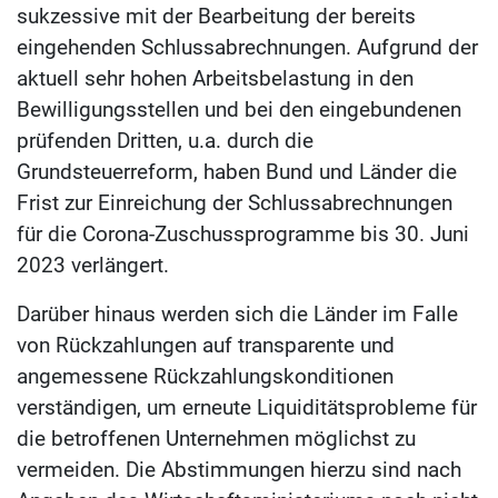
sukzessive mit der Bearbeitung der bereits
eingehenden Schlussabrechnungen. Aufgrund der
aktuell sehr hohen Arbeitsbelastung in den
Bewilligungsstellen und bei den eingebundenen
prüfenden Dritten, u.a. durch die
Grundsteuerreform, haben Bund und Länder die
Frist zur Einreichung der Schlussabrechnungen
für die Corona-Zuschussprogramme bis 30. Juni
2023 verlängert.
Darüber hinaus werden sich die Länder im Falle
von Rückzahlungen auf transparente und
angemessene Rückzahlungskonditionen
verständigen, um erneute Liquiditätsprobleme für
die betroffenen Unternehmen möglichst zu
vermeiden. Die Abstimmungen hierzu sind nach