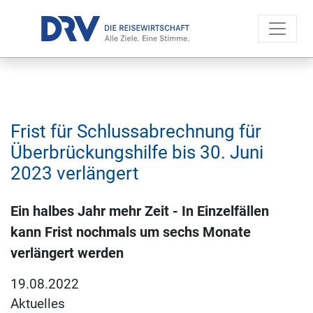
Frist für Schlussabrechnung für
Überbrückungshilfe bis 30. Juni
2023 verlängert
Ein halbes Jahr mehr Zeit - In Einzelfällen
kann Frist nochmals um sechs Monate
verlängert werden
19.08.2022
Aktuelles