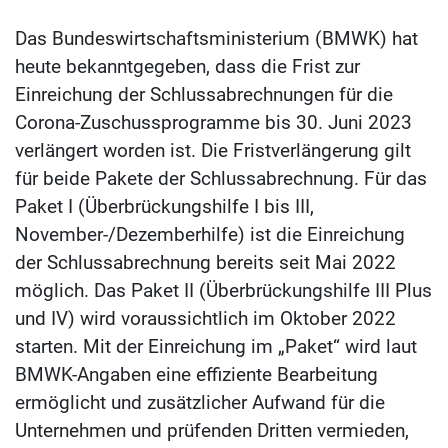
Das Bundeswirtschaftsministerium (BMWK) hat
heute bekanntgegeben, dass die Frist zur
Einreichung der Schlussabrechnungen für die
Corona-Zuschussprogramme bis 30. Juni 2023
verlängert worden ist. Die Fristverlängerung gilt
für beide Pakete der Schlussabrechnung. Für das
Paket I (Überbrückungshilfe I bis III,
November-/Dezemberhilfe) ist die Einreichung
der Schlussabrechnung bereits seit Mai 2022
möglich. Das Paket II (Überbrückungshilfe III Plus
und IV) wird voraussichtlich im Oktober 2022
starten. Mit der Einreichung im „Paket“ wird laut
BMWK-Angaben eine effiziente Bearbeitung
ermöglicht und zusätzlicher Aufwand für die
Unternehmen und prüfenden Dritten vermieden,