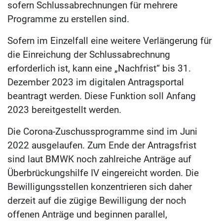
sofern Schlussabrechnungen für mehrere
Programme zu erstellen sind.
Sofern im Einzelfall eine weitere Verlängerung für
die Einreichung der Schlussabrechnung
erforderlich ist, kann eine „Nachfrist“ bis 31.
Dezember 2023 im digitalen Antragsportal
beantragt werden. Diese Funktion soll Anfang
2023 bereitgestellt werden.
Die Corona-Zuschussprogramme sind im Juni
2022 ausgelaufen. Zum Ende der Antragsfrist
sind laut BMWK noch zahlreiche Anträge auf
Überbrückungshilfe IV eingereicht worden. Die
Bewilligungsstellen konzentrieren sich daher
derzeit auf die zügige Bewilligung der noch
offenen Anträge und beginnen parallel,