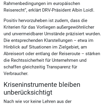
Rahmenbedingungen im europäischen
Reiserecht“, erklärt DRV-Präsident Albin Loidl.
Positiv hervorzuheben ist zudem, dass die
Kriterien für das Vorliegen außergewöhnlicher
und unvermeidbarer Umstände präzisiert wurden.
Die entsprechenden Klarstellungen – etwa im
Hinblick auf Situationen im Zielgebiet, am
Abreiseort oder entlang der Reiseroute – stärken
die Rechtssicherheit für Unternehmen und
schaffen gleichzeitig Transparenz für
Verbraucher.
Kriseninstrumente bleiben
unberücksichtigt
Nach wie vor keine Lehren aus der