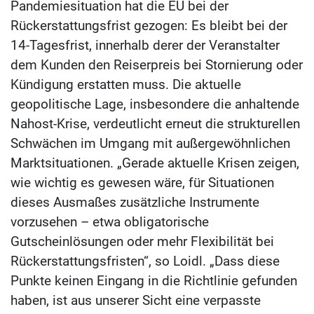
Pandemiesituation hat die EU bei der
Rückerstattungsfrist gezogen: Es bleibt bei der
14-Tagesfrist, innerhalb derer der Veranstalter
dem Kunden den Reiserpreis bei Stornierung oder
Kündigung erstatten muss. Die aktuelle
geopolitische Lage, insbesondere die anhaltende
Nahost-Krise, verdeutlicht erneut die strukturellen
Schwächen im Umgang mit außergewöhnlichen
Marktsituationen. „Gerade aktuelle Krisen zeigen,
wie wichtig es gewesen wäre, für Situationen
dieses Ausmaßes zusätzliche Instrumente
vorzusehen – etwa obligatorische
Gutscheinlösungen oder mehr Flexibilität bei
Rückerstattungsfristen“, so Loidl. „Dass diese
Punkte keinen Eingang in die Richtlinie gefunden
haben, ist aus unserer Sicht eine verpasste