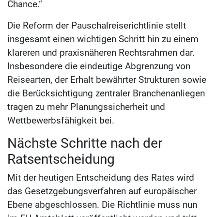
Chance.“
Die Reform der Pauschalreiserichtlinie stellt
insgesamt einen wichtigen Schritt hin zu einem
klareren und praxisnäheren Rechtsrahmen dar.
Insbesondere die eindeutige Abgrenzung von
Reisearten, der Erhalt bewährter Strukturen sowie
die Berücksichtigung zentraler Branchenanliegen
tragen zu mehr Planungssicherheit und
Wettbewerbsfähigkeit bei.
Nächste Schritte nach der
Ratsentscheidung
Mit der heutigen Entscheidung des Rates wird
das Gesetzgebungsverfahren auf europäischer
Ebene abgeschlossen. Die Richtlinie muss nun