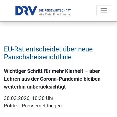
EU-Rat entscheidet über neue
Pauschalreiserichtlinie
Wichtiger Schritt für mehr Klarheit – aber
Lehren aus der Corona-Pandemie bleiben
weiterhin unberücksichtigt
30.03.2026, 10:30 Uhr
Politik
|
Pressemeldungen