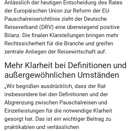
Anlässlich der heutigen Entscheidung des Rates
der Europäischen Union zur Reform der EU-
Pauschalreiserichtlinie zieht der Deutsche
Reiseverband (DRV) eine überwiegend positive
Bilanz. Die finalen Klarstellungen bringen mehr
Rechtssicherheit für die Branche und greifen
zentrale Anliegen der Reisewirtschaft auf.
Mehr Klarheit bei Definitionen und
außergewöhnlichen Umständen
„Wir begrüßen ausdrücklich, dass der Rat
insbesondere bei den Definitionen und der
Abgrenzung zwischen Pauschalreisen und
Einzelleistungen für die notwendige Klarheit
gesorgt hat. Das ist ein wichtiger Beitrag zu
praktikablen und verlässlichen