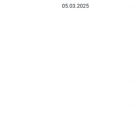
05.03.2025