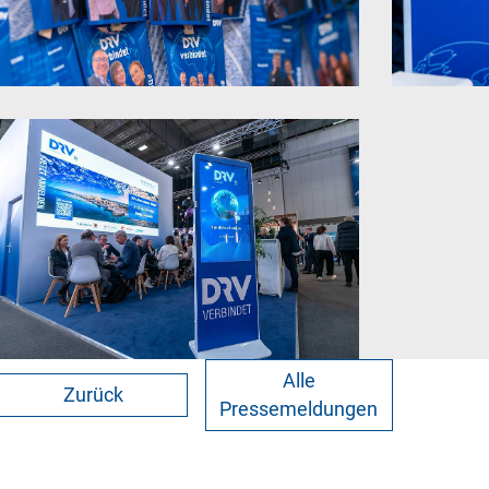
Alle
Zurück
Pressemeldungen