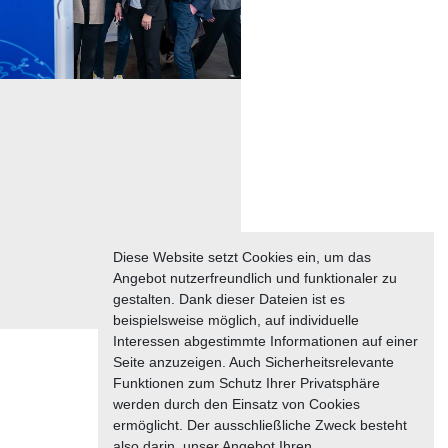
Diese Website setzt Cookies ein, um das
Angebot nutzerfreundlich und funktionaler zu
gestalten. Dank dieser Dateien ist es
beispielsweise möglich, auf individuelle
Interessen abgestimmte Informationen auf einer
Seite anzuzeigen. Auch Sicherheitsrelevante
Funktionen zum Schutz Ihrer Privatsphäre
werden durch den Einsatz von Cookies
ermöglicht. Der ausschließliche Zweck besteht
also darin, unser Angebot Ihren