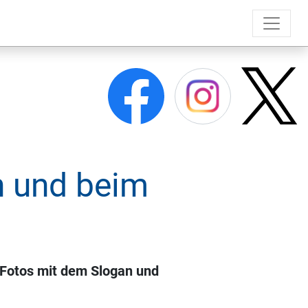
n und beim
 Fotos mit dem Slogan und