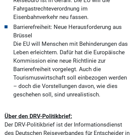
Reisebüro ist in Gefahr. Die EU will die
Fahrgastrechteverordnung im
Eisenbahnverkehr neu fassen.
Barrierefreiheit: Neue Herausforderung aus
Brüssel
Die EU will Menschen mit Behinderungen das
Leben erleichtern. Dafür hat die Europäische
Kommission eine neue Richtlinie zur
Barrierefreiheit vorgelegt. Auch die
Tourismuswirtschaft soll einbezogen werden
– doch die Vorstellungen davon, wie dies
geschehen soll, sind unrealistisch.
Über den DRV-Politikbrief:
Der DRV-Politikbrief ist der Informationsdienst
des Deutschen Reiseverbandes für Entscheider in