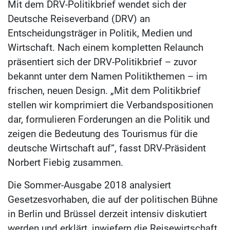
Mit dem DRV-Politikbrief wendet sich der
Deutsche Reiseverband (DRV) an
Entscheidungsträger in Politik, Medien und
Wirtschaft. Nach einem kompletten Relaunch
präsentiert sich der DRV-Politikbrief – zuvor
bekannt unter dem Namen Politikthemen – im
frischen, neuen Design. „Mit dem Politikbrief
stellen wir komprimiert die Verbandspositionen
dar, formulieren Forderungen an die Politik und
zeigen die Bedeutung des Tourismus für die
deutsche Wirtschaft auf“, fasst DRV-Präsident
Norbert Fiebig zusammen.
Die Sommer-Ausgabe 2018 analysiert
Gesetzesvorhaben, die auf der politischen Bühne
in Berlin und Brüssel derzeit intensiv diskutiert
werden und erklärt, inwiefern die Reisewirtschaft