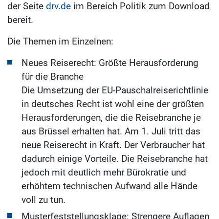
der Seite
drv.de
im Bereich Politik zum Download
bereit.
Die Themen im Einzelnen:
Neues Reiserecht: Größte Herausforderung
für die Branche
Die Umsetzung der EU-Pauschalreiserichtlinie
in deutsches Recht ist wohl eine der größten
Herausforderungen, die die Reisebranche je
aus Brüssel erhalten hat. Am 1. Juli tritt das
neue Reiserecht in Kraft. Der Verbraucher hat
dadurch einige Vorteile. Die Reisebranche hat
jedoch mit deutlich mehr Bürokratie und
erhöhtem technischen Aufwand alle Hände
voll zu tun.
Musterfeststellungsklage: Strengere Auflagen