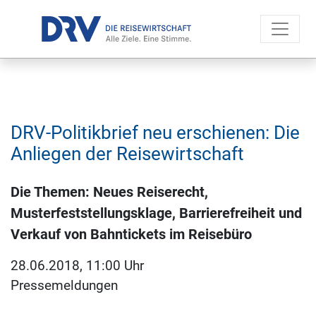
DRV-Politikbrief neu erschienen: Die
Anliegen der Reisewirtschaft
Die Themen: Neues Reiserecht,
Musterfeststellungsklage, Barrierefreiheit und
Verkauf von Bahntickets im Reisebüro
28.06.2018, 11:00 Uhr
Pressemeldungen