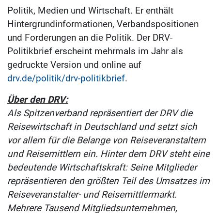
Politik, Medien und Wirtschaft. Er enthält
Hintergrundinformationen, Verbandspositionen
und Forderungen an die Politik. Der DRV-
Politikbrief erscheint mehrmals im Jahr als
gedruckte Version und online auf
drv.de/politik/drv-politikbrief
.
Über den DRV:
Als Spitzenverband repräsentiert der DRV die
Reisewirtschaft in Deutschland und setzt sich
vor allem für die Belange von Reiseveranstaltern
und Reisemittlern ein. Hinter dem DRV steht eine
bedeutende Wirtschaftskraft: Seine Mitglieder
repräsentieren den größten Teil des Umsatzes im
Reiseveranstalter- und Reisemittlermarkt.
Mehrere Tausend Mitgliedsunternehmen,