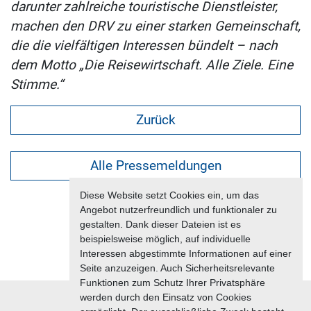
darunter zahlreiche touristische Dienstleister,
machen den DRV zu einer starken Gemeinschaft,
die die vielfältigen Interessen bündelt – nach
dem Motto „Die Reisewirtschaft. Alle Ziele. Eine
Stimme.“
Zurück
Alle Pressemeldungen
Diese Website setzt Cookies ein, um das
Angebot nutzerfreundlich und funktionaler zu
gestalten. Dank dieser Dateien ist es
beispielsweise möglich, auf individuelle
Interessen abgestimmte Informationen auf einer
Seite anzuzeigen. Auch Sicherheitsrelevante
Funktionen zum Schutz Ihrer Privatsphäre
werden durch den Einsatz von Cookies