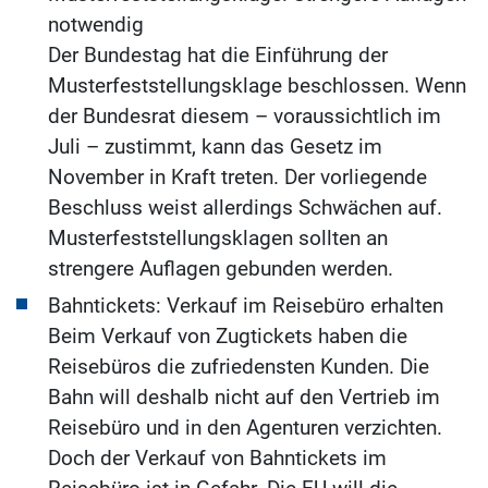
notwendig
Der Bundestag hat die Einführung der
Musterfeststellungsklage beschlossen. Wenn
der Bundesrat diesem – voraussichtlich im
Juli – zustimmt, kann das Gesetz im
November in Kraft treten. Der vorliegende
Beschluss weist allerdings Schwächen auf.
Musterfeststellungsklagen sollten an
strengere Auflagen gebunden werden.
Bahntickets: Verkauf im Reisebüro erhalten
Beim Verkauf von Zugtickets haben die
Reisebüros die zufriedensten Kunden. Die
Bahn will deshalb nicht auf den Vertrieb im
Reisebüro und in den Agenturen verzichten.
Doch der Verkauf von Bahntickets im