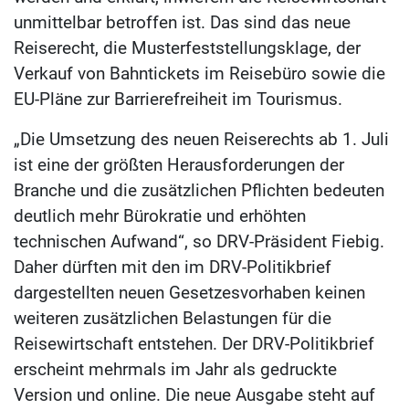
unmittelbar betroffen ist. Das sind das neue
Reiserecht, die Musterfeststellungsklage, der
Verkauf von Bahntickets im Reisebüro sowie die
EU-Pläne zur Barrierefreiheit im Tourismus.
„Die Umsetzung des neuen Reiserechts ab 1. Juli
ist eine der größten Herausforderungen der
Branche und die zusätzlichen Pflichten bedeuten
deutlich mehr Bürokratie und erhöhten
technischen Aufwand“, so DRV-Präsident Fiebig.
Daher dürften mit den im DRV-Politikbrief
dargestellten neuen Gesetzesvorhaben keinen
weiteren zusätzlichen Belastungen für die
Reisewirtschaft entstehen. Der DRV-Politikbrief
erscheint mehrmals im Jahr als gedruckte
Version und online. Die neue Ausgabe steht auf