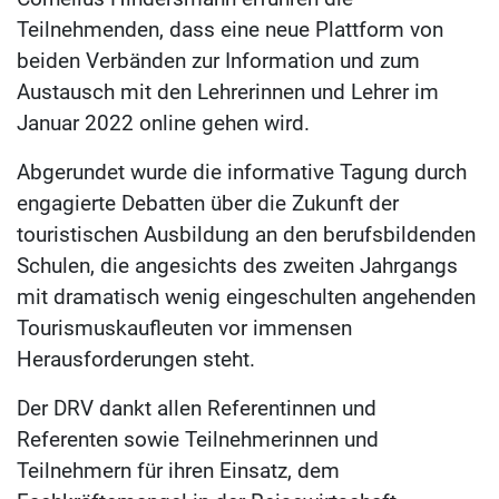
Teilnehmenden, dass eine neue Plattform von
beiden Verbänden zur Information und zum
Austausch mit den Lehrerinnen und Lehrer im
Januar 2022 online gehen wird.
Abgerundet wurde die informative Tagung durch
engagierte Debatten über die Zukunft der
touristischen Ausbildung an den berufsbildenden
Schulen, die angesichts des zweiten Jahrgangs
mit dramatisch wenig eingeschulten angehenden
Tourismuskaufleuten vor immensen
Herausforderungen steht.
Der DRV dankt allen Referentinnen und
Referenten sowie Teilnehmerinnen und
Teilnehmern für ihren Einsatz, dem