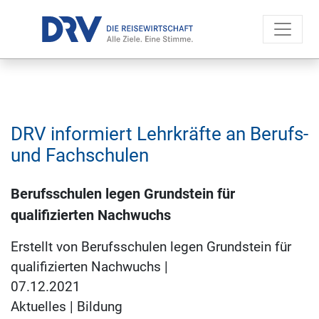
DRV informiert Lehrkräfte an Berufs-
und Fachschulen
Berufsschulen legen Grundstein für
qualifizierten Nachwuchs
Erstellt von Berufsschulen legen Grundstein für
qualifizierten Nachwuchs |
07.12.2021
Aktuelles
|
Bildung