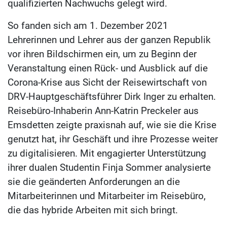
qualifizierten Nachwuchs gelegt wird.
So fanden sich am 1. Dezember 2021
Lehrerinnen und Lehrer aus der ganzen Republik
vor ihren Bildschirmen ein, um zu Beginn der
Veranstaltung einen Rück- und Ausblick auf die
Corona-Krise aus Sicht der Reisewirtschaft von
DRV-Hauptgeschäftsführer Dirk Inger zu erhalten.
Reisebüro-Inhaberin Ann-Katrin Preckeler aus
Emsdetten zeigte praxisnah auf, wie sie die Krise
genutzt hat, ihr Geschäft und ihre Prozesse weiter
zu digitalisieren. Mit engagierter Unterstützung
ihrer dualen Studentin Finja Sommer analysierte
sie die geänderten Anforderungen an die
Mitarbeiterinnen und Mitarbeiter im Reisebüro,
die das hybride Arbeiten mit sich bringt.