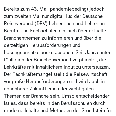
Bereits zum 43. Mal, pandemiebedingt jedoch
zum zweiten Mal nur digital, lud der Deutsche
Reiseverband (DRV) Lehrerinnen und Lehrer an
Berufs- und Fachschulen ein, sich über aktuelle
Branchenthemen zu informieren und über die
derzeitigen Herausforderungen und
Lösungsansätze auszutauschen. Seit Jahrzehnten
fühlt sich der Branchenverband verpflichtet, die
Lehrkräfte mit inhaltlichem Input zu unterstützen.
Der Fachkräftemangel stellt die Reisewirtschaft
vor große Herausforderungen und wird auch in
absehbarer Zukunft eines der wichtigsten
Themen der Branche sein. Umso entscheidender
ist es, dass bereits in den Berufsschulen durch
moderne Inhalte und Methoden der Grundstein für