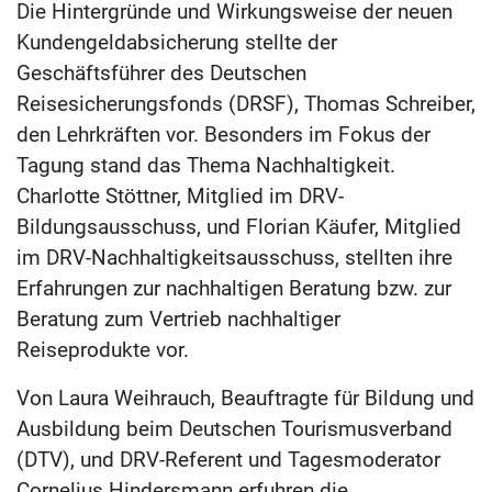
Die Hintergründe und Wirkungsweise der neuen
Kundengeldabsicherung stellte der
Geschäftsführer des Deutschen
Reisesicherungsfonds (DRSF), Thomas Schreiber,
den Lehrkräften vor. Besonders im Fokus der
Tagung stand das Thema Nachhaltigkeit.
Charlotte Stöttner, Mitglied im DRV-
Bildungsausschuss, und Florian Käufer, Mitglied
im DRV-Nachhaltigkeitsausschuss, stellten ihre
Erfahrungen zur nachhaltigen Beratung bzw. zur
Beratung zum Vertrieb nachhaltiger
Reiseprodukte vor.
Von Laura Weihrauch, Beauftragte für Bildung und
Ausbildung beim Deutschen Tourismusverband
(DTV), und DRV-Referent und Tagesmoderator
Cornelius Hindersmann erfuhren die