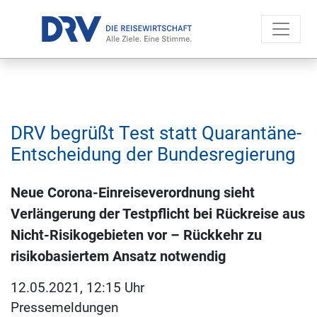
DRV begrüßt Test statt Quarantäne-
Entscheidung der Bundesregierung
Neue Corona-Einreiseverordnung sieht
Verlängerung der Testpflicht bei Rückreise aus
Nicht-Risikogebieten vor – Rückkehr zu
risikobasiertem Ansatz notwendig
12.05.2021, 12:15 Uhr
Pressemeldungen