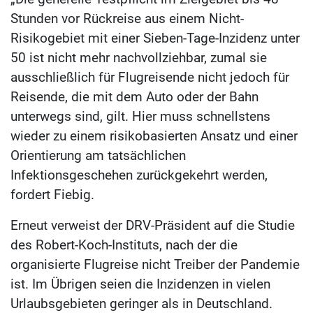
Stunden vor Rückreise aus einem Nicht-
Risikogebiet mit einer Sieben-Tage-Inzidenz unter
50 ist nicht mehr nachvollziehbar, zumal sie
ausschließlich für Flugreisende nicht jedoch für
Reisende, die mit dem Auto oder der Bahn
unterwegs sind, gilt. Hier muss schnellstens
wieder zu einem risikobasierten Ansatz und einer
Orientierung am tatsächlichen
Infektionsgeschehen zurückgekehrt werden,
fordert Fiebig.
Erneut verweist der DRV-Präsident auf die Studie
des Robert-Koch-Instituts, nach der die
organisierte Flugreise nicht Treiber der Pandemie
ist. Im Übrigen seien die Inzidenzen in vielen
Urlaubsgebieten geringer als in Deutschland.