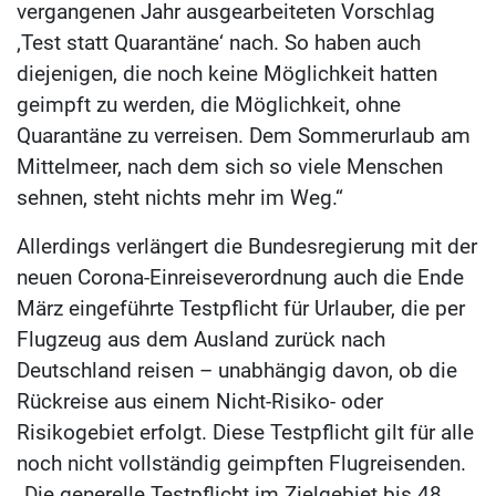
vergangenen Jahr ausgearbeiteten Vorschlag
‚Test statt Quarantäne‘ nach. So haben auch
diejenigen, die noch keine Möglichkeit hatten
geimpft zu werden, die Möglichkeit, ohne
Quarantäne zu verreisen. Dem Sommerurlaub am
Mittelmeer, nach dem sich so viele Menschen
sehnen, steht nichts mehr im Weg.“
Allerdings verlängert die Bundesregierung mit der
neuen Corona-Einreiseverordnung auch die Ende
März eingeführte Testpflicht für Urlauber, die per
Flugzeug aus dem Ausland zurück nach
Deutschland reisen – unabhängig davon, ob die
Rückreise aus einem Nicht-Risiko- oder
Risikogebiet erfolgt. Diese Testpflicht gilt für alle
noch nicht vollständig geimpften Flugreisenden.
„Die generelle Testpflicht im Zielgebiet bis 48