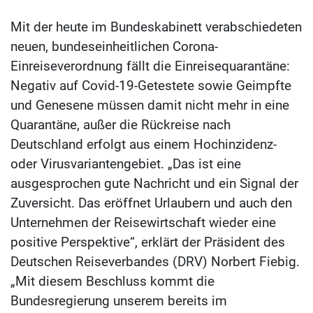
Mit der heute im Bundeskabinett verabschiedeten
neuen, bundeseinheitlichen Corona-
Einreiseverordnung fällt die Einreisequarantäne:
Negativ auf Covid-19-Getestete sowie Geimpfte
und Genesene müssen damit nicht mehr in eine
Quarantäne, außer die Rückreise nach
Deutschland erfolgt aus einem Hochinzidenz-
oder Virusvariantengebiet. „Das ist eine
ausgesprochen gute Nachricht und ein Signal der
Zuversicht. Das eröffnet Urlaubern und auch den
Unternehmen der Reisewirtschaft wieder eine
positive Perspektive“, erklärt der Präsident des
Deutschen Reiseverbandes (DRV) Norbert Fiebig.
„Mit diesem Beschluss kommt die
Bundesregierung unserem bereits im