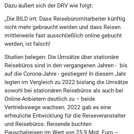
Dazu äußert sich der DRV wie folgt:
„Die BILD irrt: Dass Reisebüromitarbeiter künftig
nicht mehr gebraucht werden und dass Reisen
mittlerweile fast ausschließlich online gebucht
werden, ist falsch!
Studien belegen: Die Umsätze über stationäre
Reisebüros sind in den vergangenen Jahren - bis
auf die Corona-Jahre - gestiegen! In diesem Jahr
legten im Vergleich zu 2022 bislang die Umsätze
sowohl bei stationären Reisebüros als auch bei
Online-Anbietern deutlich zu – beide
Vertriebswege wachsen. 2022 gab es eine
erfreuliche Entwicklung für die Reiseveranstalter
und Reisebüros: Reisende buchten
Pauschalreisen im Wert von 25,9 Mrd. Euro –