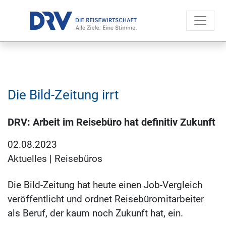
Die Bild-Zeitung irrt
DRV: Arbeit im Reisebüro hat definitiv Zukunft
02.08.2023
Aktuelles
|
Reisebüros
Die Bild-Zeitung hat heute einen Job-Vergleich
veröffentlicht und ordnet Reisebüromitarbeiter
als Beruf, der kaum noch Zukunft hat, ein.