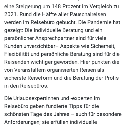
eine Steigerung um 148 Prozent im Vergleich zu
2021. Rund die Hälfte aller Pauschalreisen
werden im Reisebüro gebucht. Die Pandemie hat
gezeigt: Die individuelle Beratung und ein
persönlicher Ansprechpartner sind für viele
Kunden unverzichtbar– Aspekte wie Sicherheit,
Flexibilität und persönliche Beratung sind für die
Reisenden wichtiger geworden. Hier punkten die
von Veranstaltern organisierten Reisen als
sicherste Reiseform und die Beratung der Profis
in den Reisebüros.
Die Urlaubsexpertinnen und -experten im
Reisebüro geben fundierte Tipps für die
schönsten Tage des Jahres – auch für besondere
Anforderungen; sie erfüllen individuelle