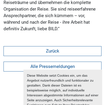
Reiseträume und übernehmen die komplette
Organisation der Reise. Sie sind reiseerfahrene
Ansprechpartner, die sich kümmern – vor,
während und nach der Reise - ihre Arbeit hat
definitiv Zukunft, liebe BILD.“
Zurück
Alle Pressemeldungen
Diese Website setzt Cookies ein, um das
Angebot nutzerfreundlich und funktionaler zu
gestalten. Dank dieser Dateien ist es
beispielsweise möglich, auf individuelle
Interessen abgestimmte Informationen auf einer
Seite anzuzeigen. Auch Sicherheitsrelevante
Funktionen zum Schutz Ihrer Privatsphäre