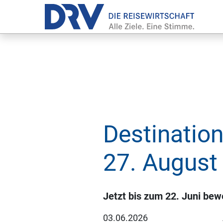
Destinatio
27. August
Jetzt bis zum 22. Juni be
03.06.2026