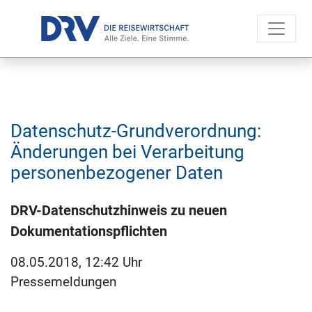
Datenschutz-Grundverordnung:
Änderungen bei Verarbeitung
personenbezogener Daten
DRV-Datenschutzhinweis zu neuen
Dokumentationspflichten
08.05.2018, 12:42 Uhr
Pressemeldungen