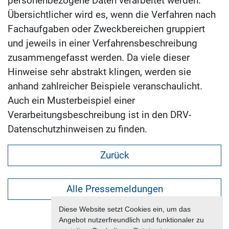
personenbezogene Daten verarbeitet werden.
Übersichtlicher wird es, wenn die Verfahren nach
Fachaufgaben oder Zweckbereichen gruppiert
und jeweils in einer Verfahrensbeschreibung
zusammengefasst werden. Da viele dieser
Hinweise sehr abstrakt klingen, werden sie
anhand zahlreicher Beispiele veranschaulicht.
Auch ein Musterbeispiel einer
Verarbeitungsbeschreibung ist in den DRV-
Datenschutzhinweisen zu finden.
Zurück
Alle Pressemeldungen
Diese Website setzt Cookies ein, um das
Angebot nutzerfreundlich und funktionaler zu