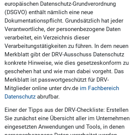
europäischen Datenschutz-Grundverordnung
(DSGVO) enthält nämlich eine neue
Dokumentationspflicht. Grundsätzlich hat jeder
Verantwortliche, der personenbezogene Daten
verarbeitet, ein Verzeichnis dieser
Verarbeitungstätigkeiten zu führen. In dem neuen
Merkblatt gibt der DRV-Ausschuss Datenschutz
konkrete Hinweise, wie dies gesetzeskonform zu
geschehen hat und wie man dabei vorgeht. Das
Merkblatt ist passwortgeschützt für DRV-
Mitglieder online unter drv.de
im Fachbereich
Datenschutz
abrufbar.
Einer der Tipps aus der DRV-Checkliste: Erstellen
Sie zunächst eine Übersicht aller im Unternehmen
eingesetzten Anwendungen und Tools, in denen