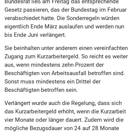
Bundesrat ließ am Freitag das entsprechende
Gesetz passieren, das der Bundestag im Februar
verabschiedet hatte. Die Sonderregeln würden
eigentlich Ende März auslaufen und werden nun
bis Ende Juni verlängert.
Sie beinhalten unter anderem einen vereinfachten
Zugang zum Kurzarbeitergeld. So reicht es weiter
aus, wenn mindestens zehn Prozent der
Beschäftigten von Arbeitsausfall betroffen sind.
Sonst muss mindestens ein Drittel der
Beschäftigten betroffen sein.
Verlängert wurde auch die Regelung, dass sich
das Kurzarbeitergeld erhöht, wenn die Kurzarbeit
vier Monate oder länger dauert. Zudem wird die
mögliche Bezugsdauer von 24 auf 28 Monate