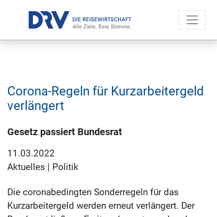
Corona-Regeln für Kurzarbeitergeld
verlängert
Gesetz passiert Bundesrat
11.03.2022
Aktuelles
|
Politik
Die coronabedingten Sonderregeln für das
Kurzarbeitergeld werden erneut verlängert. Der