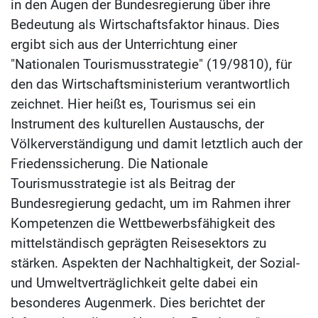
in den Augen der Bundesregierung über ihre
Bedeutung als Wirtschaftsfaktor hinaus. Dies
ergibt sich aus der Unterrichtung einer
"Nationalen Tourismusstrategie" (19/9810), für
den das Wirtschaftsministerium verantwortlich
zeichnet. Hier heißt es, Tourismus sei ein
Instrument des kulturellen Austauschs, der
Völkerverständigung und damit letztlich auch der
Friedenssicherung. Die Nationale
Tourismusstrategie ist als Beitrag der
Bundesregierung gedacht, um im Rahmen ihrer
Kompetenzen die Wettbewerbsfähigkeit des
mittelständisch geprägten Reisesektors zu
stärken. Aspekten der Nachhaltigkeit, der Sozial-
und Umweltverträglichkeit gelte dabei ein
besonderes Augenmerk. Dies berichtet der