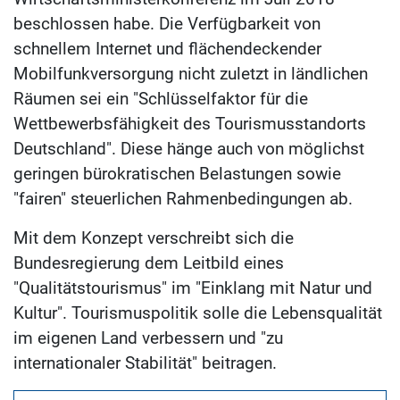
beschlossen habe. Die Verfügbarkeit von
schnellem Internet und flächendeckender
Mobilfunkversorgung nicht zuletzt in ländlichen
Räumen sei ein "Schlüsselfaktor für die
Wettbewerbsfähigkeit des Tourismusstandorts
Deutschland". Diese hänge auch von möglichst
geringen bürokratischen Belastungen sowie
"fairen" steuerlichen Rahmenbedingungen ab.
Mit dem Konzept verschreibt sich die
Bundesregierung dem Leitbild eines
"Qualitätstourismus" im "Einklang mit Natur und
Kultur". Tourismuspolitik solle die Lebensqualität
im eigenen Land verbessern und "zu
internationaler Stabilität" beitragen.