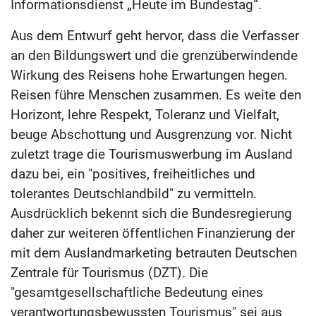
Informationsdienst „Heute im Bundestag“.
Aus dem Entwurf geht hervor, dass die Verfasser
an den Bildungswert und die grenzüberwindende
Wirkung des Reisens hohe Erwartungen hegen.
Reisen führe Menschen zusammen. Es weite den
Horizont, lehre Respekt, Toleranz und Vielfalt,
beuge Abschottung und Ausgrenzung vor. Nicht
zuletzt trage die Tourismuswerbung im Ausland
dazu bei, ein "positives, freiheitliches und
tolerantes Deutschlandbild" zu vermitteln.
Ausdrücklich bekennt sich die Bundesregierung
daher zur weiteren öffentlichen Finanzierung der
mit dem Auslandmarketing betrauten Deutschen
Zentrale für Tourismus (DZT). Die
"gesamtgesellschaftliche Bedeutung eines
verantwortungsbewussten Tourismus" sei aus