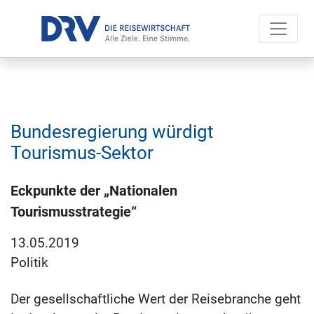
Bundesregierung würdigt
Tourismus-Sektor
Eckpunkte der „Nationalen
Tourismusstrategie“
13.05.2019
Politik
Der gesellschaftliche Wert der Reisebranche geht