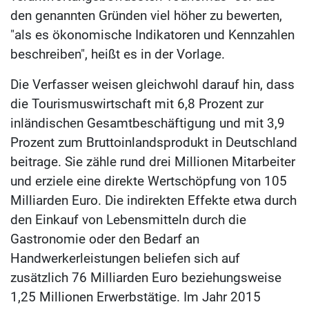
den genannten Gründen viel höher zu bewerten,
"als es ökonomische Indikatoren und Kennzahlen
beschreiben", heißt es in der Vorlage.
Die Verfasser weisen gleichwohl darauf hin, dass
die Tourismuswirtschaft mit 6,8 Prozent zur
inländischen Gesamtbeschäftigung und mit 3,9
Prozent zum Bruttoinlandsprodukt in Deutschland
beitrage. Sie zähle rund drei Millionen Mitarbeiter
und erziele eine direkte Wertschöpfung von 105
Milliarden Euro. Die indirekten Effekte etwa durch
den Einkauf von Lebensmitteln durch die
Gastronomie oder den Bedarf an
Handwerkerleistungen beliefen sich auf
zusätzlich 76 Milliarden Euro beziehungsweise
1,25 Millionen Erwerbstätige. Im Jahr 2015