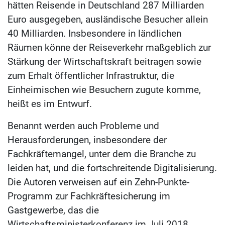
hätten Reisende in Deutschland 287 Milliarden
Euro ausgegeben, ausländische Besucher allein
40 Milliarden. Insbesondere in ländlichen
Räumen könne der Reiseverkehr maßgeblich zur
Stärkung der Wirtschaftskraft beitragen sowie
zum Erhalt öffentlicher Infrastruktur, die
Einheimischen wie Besuchern zugute komme,
heißt es im Entwurf.
Benannt werden auch Probleme und
Herausforderungen, insbesondere der
Fachkräftemangel, unter dem die Branche zu
leiden hat, und die fortschreitende Digitalisierung.
Die Autoren verweisen auf ein Zehn-Punkte-
Programm zur Fachkräftesicherung im
Gastgewerbe, das die
Wirtschaftsministerkonferenz im Juli 2018