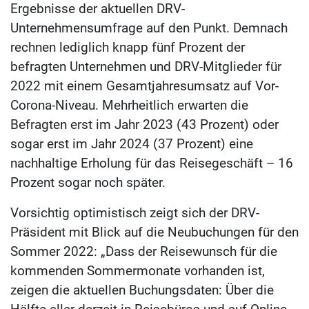
Ergebnisse der aktuellen DRV-
Unternehmensumfrage auf den Punkt. Demnach
rechnen lediglich knapp fünf Prozent der
befragten Unternehmen und DRV-Mitglieder für
2022 mit einem Gesamtjahresumsatz auf Vor-
Corona-Niveau. Mehrheitlich erwarten die
Befragten erst im Jahr 2023 (43 Prozent) oder
sogar erst im Jahr 2024 (37 Prozent) eine
nachhaltige Erholung für das Reisegeschäft – 16
Prozent sogar noch später.
Vorsichtig optimistisch zeigt sich der DRV-
Präsident mit Blick auf die Neubuchungen für den
Sommer 2022: „Dass der Reisewunsch für die
kommenden Sommermonate vorhanden ist,
zeigen die aktuellen Buchungsdaten: Über die