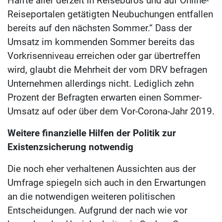
Hälfte aller derzeit in Reisebüros und auf Online-
Reiseportalen getätigten Neubuchungen entfallen
bereits auf den nächsten Sommer.“ Dass der
Umsatz im kommenden Sommer bereits das
Vorkrisenniveau erreichen oder gar übertreffen
wird, glaubt die Mehrheit der vom DRV befragen
Unternehmen allerdings nicht. Lediglich zehn
Prozent der Befragten erwarten einen Sommer-
Umsatz auf oder über dem Vor-Corona-Jahr 2019.
Weitere finanzielle Hilfen der Politik zur
Existenzsicherung notwendig
Die noch eher verhaltenen Aussichten aus der
Umfrage spiegeln sich auch in den Erwartungen
an die notwendigen weiteren politischen
Entscheidungen. Aufgrund der nach wie vor