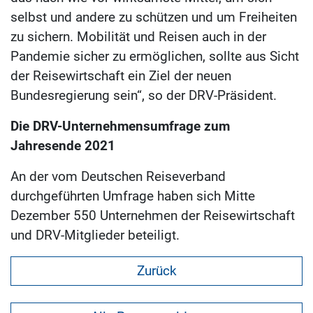
selbst und andere zu schützen und um Freiheiten
zu sichern. Mobilität und Reisen auch in der
Pandemie sicher zu ermöglichen, sollte aus Sicht
der Reisewirtschaft ein Ziel der neuen
Bundesregierung sein“, so der DRV-Präsident.
Die DRV-Unternehmensumfrage zum
Jahresende 2021
An der vom Deutschen Reiseverband
durchgeführten Umfrage haben sich Mitte
Dezember 550 Unternehmen der Reisewirtschaft
und DRV-Mitglieder beteiligt.
Zurück