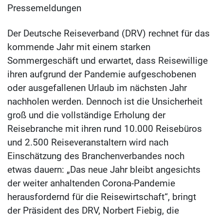
Pressemeldungen
Der Deutsche Reiseverband (DRV) rechnet für das
kommende Jahr mit einem starken
Sommergeschäft und erwartet, dass Reisewillige
ihren aufgrund der Pandemie aufgeschobenen
oder ausgefallenen Urlaub im nächsten Jahr
nachholen werden. Dennoch ist die Unsicherheit
groß und die vollständige Erholung der
Reisebranche mit ihren rund 10.000 Reisebüros
und 2.500 Reiseveranstaltern wird nach
Einschätzung des Branchenverbandes noch
etwas dauern: „Das neue Jahr bleibt angesichts
der weiter anhaltenden Corona-Pandemie
herausfordernd für die Reisewirtschaft“, bringt
der Präsident des DRV, Norbert Fiebig, die