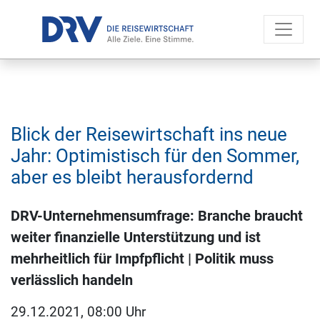
Blick der Reisewirtschaft ins neue
Jahr: Optimistisch für den Sommer,
aber es bleibt herausfordernd
DRV-Unternehmensumfrage: Branche braucht
weiter finanzielle Unterstützung und ist
mehrheitlich für Impfpflicht | Politik muss
verlässlich handeln
29.12.2021, 08:00 Uhr