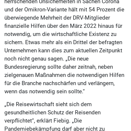
herrschenden Unsicherheiten in Sachen Corona
und der Omikron-Variante hält mit 54 Prozent die
überwiegende Mehrheit der DRV-Mitglieder
finanzielle Hilfen über den März 2022 hinaus für
notwendig, um die wirtschaftliche Existenz zu
sichern. Etwas mehr als ein Drittel der befragten
Unternehmen kann dies zum aktuellen Zeitpunkt
noch nicht genau sagen. „Die neue
Bundesregierung sollte daher zeitnah, neben
zielgenauen Maßnahmen die notwendigen Hilfen
für die Branche nachschärfen und verlängern,
wenn das notwendig sein sollte.“
„Die Reisewirtschaft sieht sich dem
gesundheitlichen Schutz der Reisenden
verpflichtet“, erklärt Fiebig. „Die
Pandemiebekämpfung darf aber nicht zu