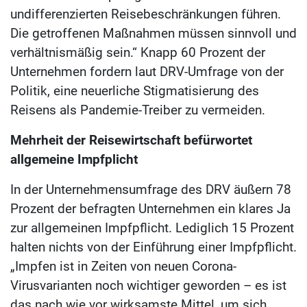
undifferenzierten Reisebeschränkungen führen.
Die getroffenen Maßnahmen müssen sinnvoll und
verhältnismäßig sein.“ Knapp 60 Prozent der
Unternehmen fordern laut DRV-Umfrage von der
Politik, eine neuerliche Stigmatisierung des
Reisens als Pandemie-Treiber zu vermeiden.
Mehrheit der Reisewirtschaft befürwortet
allgemeine Impfplicht
In der Unternehmensumfrage des DRV äußern 78
Prozent der befragten Unternehmen ein klares Ja
zur allgemeinen Impfpflicht. Lediglich 15 Prozent
halten nichts von der Einführung einer Impfpflicht.
„Impfen ist in Zeiten von neuen Corona-
Virusvarianten noch wichtiger geworden – es ist
das nach wie vor wirksamste Mittel, um sich