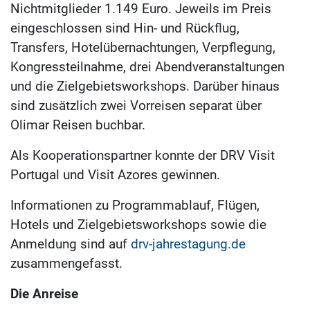
Nichtmitglieder 1.149 Euro. Jeweils im Preis
eingeschlossen sind Hin- und Rückflug,
Transfers, Hotelübernachtungen, Verpflegung,
Kongressteilnahme, drei Abendveranstaltungen
und die Zielgebietsworkshops. Darüber hinaus
sind zusätzlich zwei Vorreisen separat über
Olimar Reisen buchbar.
Als Kooperationspartner konnte der DRV Visit
Portugal und Visit Azores gewinnen.
Informationen zu Programmablauf, Flügen,
Hotels und Zielgebietsworkshops sowie die
Anmeldung sind auf
drv-jahrestagung.de
zusammengefasst.
Die Anreise