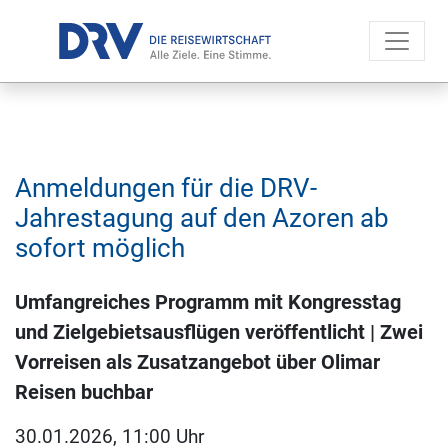
Anmeldungen für die DRV-
Jahrestagung auf den Azoren ab
sofort möglich
Umfangreiches Programm mit Kongresstag
und Zielgebietsausflügen veröffentlicht | Zwei
Vorreisen als Zusatzangebot über Olimar
Reisen buchbar
30.01.2026, 11:00 Uhr