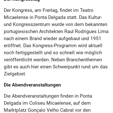
Der Kongress, am Freitag, findet im Teatro
Micaelense in Ponta Delgada statt. Das Kultur-
und Kongresszentrum wurde von dem bekannten
portugiesischen Architekten Raul Rodrigues Lima
nach einem Brand wieder aufgebaut und 1951
eröffnet. Das Kongress-Programm wird aktuell
noch fertiggestellt und so schnell wie möglich
veröffentlicht werden. Neben Branchenthemen
gibt es auch hier einen Schwerpunkt rund um das
Zielgebiet.
Die Abendveranstaltungen
Die Abendveranstaltungen finden in Ponta
Delgada im Coliseu Micaelense, auf dem
Marktplatz Gonçalo Velho Cabral vor den