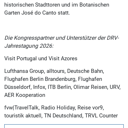
historischen Stadttoren und im Botanischen
Garten José do Canto statt.
Die Kongresspartner und Unterstützer der DRV-
Jahrestagung 2026:
Visit Portugal und Visit Azores
Lufthansa Group, alltours, Deutsche Bahn,
Flughafen Berlin Brandenburg, Flughafen
Düsseldorf, Infox, ITB Berlin, Olimar Reisen, URV,
AER Kooperation
fvw|TravelTalk, Radio Holiday, Reise vor9,
touristik aktuell, TN Deutschland, TRVL Counter