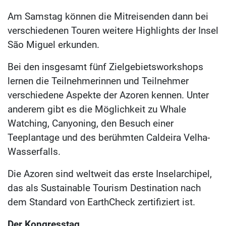
Am Samstag können die Mitreisenden dann bei
verschiedenen Touren weitere Highlights der Insel
São Miguel erkunden.
Bei den insgesamt fünf Zielgebietsworkshops
lernen die Teilnehmerinnen und Teilnehmer
verschiedene Aspekte der Azoren kennen. Unter
anderem gibt es die Möglichkeit zu Whale
Watching, Canyoning, den Besuch einer
Teeplantage und des berühmten Caldeira Velha-
Wasserfalls.
Die Azoren sind weltweit das erste Inselarchipel,
das als Sustainable Tourism Destination nach
dem Standard von EarthCheck zertifiziert ist.
Der Kongresstag