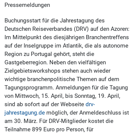
Pressemeldungen
Buchungsstart für die Jahrestagung des
Deutschen Reiseverbandes (DRV) auf den Azoren:
Im Mittelpunkt des diesjährigen Branchentreffens
auf der Inselgruppe im Atlantik, die als autonome
Region zu Portugal gehört, steht die
Gastgeberregion. Neben den vielfältigen
Zielgebietsworkshops stehen auch wieder
wichtige branchenpolitische Themen auf dem
Tagungsprogramm. Anmeldungen für die Tagung
von Mittwoch, 15. April, bis Sonntag, 19. April,
sind ab sofort auf der Webseite
drv-
jahrestagung.de
möglich, der Anmeldeschluss ist
am 30. März. Für DRV-Mitglieder kostet die
Teilnahme 899 Euro pro Person, für