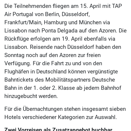
Die Teilnehmenden fliegen am 15. April mit TAP
Air Portugal von Berlin, Düsseldorf,
Frankfurt/Main, Hamburg und München via
Lissabon nach Ponta Delgada auf den Azoren. Die
Rückflüge erfolgen am 19. April ebenfalls via
Lissabon. Reisende nach Düsseldorf haben den
Sonntag noch auf den Azoren zur freien
Verfügung. Für die Fahrt zu und von den
Flughäfen in Deutschland können vergünstigte
Bahntickets des Mobilitätspartners Deutsche
Bahn in der 1. oder 2. Klasse ab jedem Bahnhof
hinzugebucht werden.
Für die Übernachtungen stehen insgesamt sieben
Hotels verschiedener Kategorien zur Auswahl.
Zwei Vorreisen als Zusatzangebot buchbar