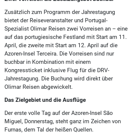
Zusätzlich zum Programm der Jahrestagung
bietet der Reiseveranstalter und Portugal-
Spezialist Olimar Reisen zwei Vorreisen an – eine
auf das portugiesische Festland mit Start am 11.
April, die zweite mit Start am 12. April auf die
Azoren-Insel Terceira. Die Vorreisen sind nur
buchbar in Kombination mit einem
Kongressticket inklusive Flug für die DRV-
Jahrestagung. Die Buchung wird direkt über
Olimar Reisen abgewickelt.
Das Zielgebiet und die Ausflüge
Der erste volle Tag auf der Azoren-Insel São
Miguel, Donnerstag, steht ganz im Zeichen von
Furnas, dem Tal der heißen Quellen.