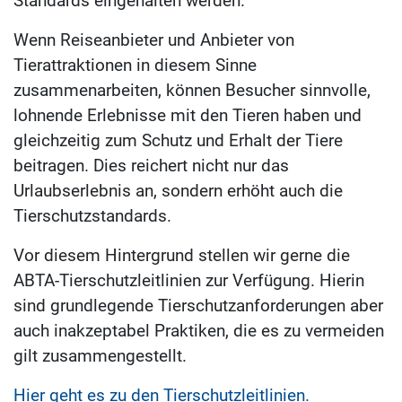
Standards eingehalten werden.
Wenn Reiseanbieter und Anbieter von
Tierattraktionen in diesem Sinne
zusammenarbeiten, können Besucher sinnvolle,
lohnende Erlebnisse mit den Tieren haben und
gleichzeitig zum Schutz und Erhalt der Tiere
beitragen. Dies reichert nicht nur das
Urlaubserlebnis an, sondern erhöht auch die
Tierschutzstandards.
Vor diesem Hintergrund stellen wir gerne die
ABTA-Tierschutzleitlinien zur Verfügung. Hierin
sind grundlegende Tierschutzanforderungen aber
auch inakzeptabel Praktiken, die es zu vermeiden
gilt zusammengestellt.
Hier geht es zu den Tierschutzleitlinien.