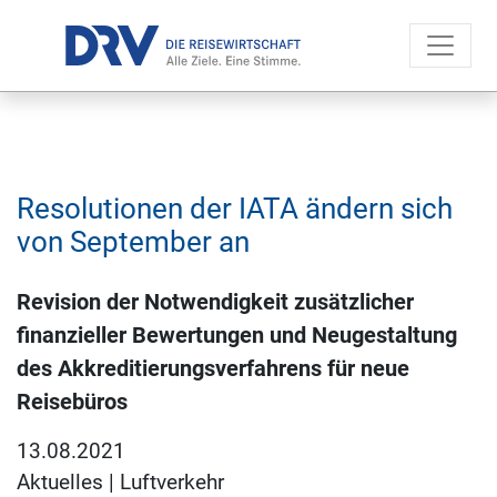
Resolutionen der IATA ändern sich
von September an
Revision der Notwendigkeit zusätzlicher
finanzieller Bewertungen und Neugestaltung
des Akkreditierungsverfahrens für neue
Reisebüros
13.08.2021
Aktuelles
|
Luftverkehr