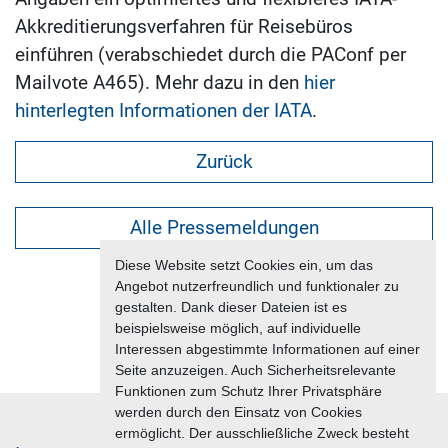
Akkreditierungsverfahren für Reisebüros
einführen (verabschiedet durch die PAConf per
Mailvote A465). Mehr dazu in den
hier
hinterlegten Informationen der IATA
.
Zurück
Alle Pressemeldungen
Diese Website setzt Cookies ein, um das
Angebot nutzerfreundlich und funktionaler zu
gestalten. Dank dieser Dateien ist es
beispielsweise möglich, auf individuelle
Interessen abgestimmte Informationen auf einer
Seite anzuzeigen. Auch Sicherheitsrelevante
Funktionen zum Schutz Ihrer Privatsphäre
werden durch den Einsatz von Cookies
ermöglicht. Der ausschließliche Zweck besteht