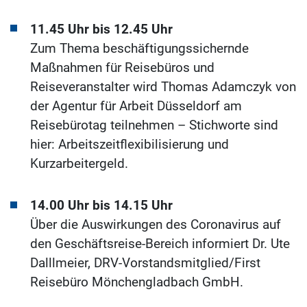
11.45 Uhr bis 12.45 Uhr
Zum Thema beschäftigungssichernde
Maßnahmen für Reisebüros und
Reiseveranstalter wird Thomas Adamczyk von
der Agentur für Arbeit Düsseldorf am
Reisebürotag teilnehmen – Stichworte sind
hier: Arbeitszeitflexibilisierung und
Kurzarbeitergeld.
14.00 Uhr bis 14.15 Uhr
Über die Auswirkungen des Coronavirus auf
den Geschäftsreise-Bereich informiert Dr. Ute
Dalllmeier, DRV-Vorstandsmitglied/First
Reisebüro Mönchengladbach GmbH.