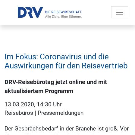
Im Fokus: Coronavirus und die
Auswirkungen für den Reisevertrieb
DRV-Reisebürotag jetzt online und mit
aktualisiertem Programm
13.03.2020, 14:30 Uhr
Reisebüros
|
Pressemeldungen
Der Gesprächsbedarf in der Branche ist groß. Vor