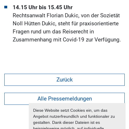
14.15 Uhr bis 15.45 Uhr
Rechtsanwalt Florian Dukic, von der Sozietät
Noll Hütten Dukic, steht für praxisorientierte
Fragen rund um das Reiserecht in
Zusammenhang mit Covid-19 zur Verfügung.
Zurück
Alle Pressemeldungen
Diese Website setzt Cookies ein, um das
Angebot nutzerfreundlich und funktionaler zu
gestalten. Dank dieser Dateien ist es
beispielsweise möglich, auf individuelle