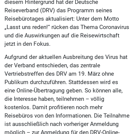
diesem Hintergrund hat der Deutsche
Reiseverband (DRV) das Programm seines
Reisebürotages aktualisiert: Unter dem Motto
„Lasst uns reden!“ rücken das Thema Coronavirus
und die Auswirkungen auf die Reisewirtschaft
jetzt in den Fokus.
Aufgrund der aktuellen Ausbreitung des Virus hat
der Verband entschieden, das zentrale
Vertriebstreffen des DRV am 19. März ohne
Publikum durchzuführen. Stattdessen wird es
eine Online-Übertragung geben. So können alle,
die Interesse haben, teilnehmen – völlig
kostenlos. Damit profitieren noch mehr
Reisebüros von den Informationen. Die Teilnahme
ist ausschließlich nach vorheriger Anmeldung
möglich – zur Anmeldung für den DRV-Online-