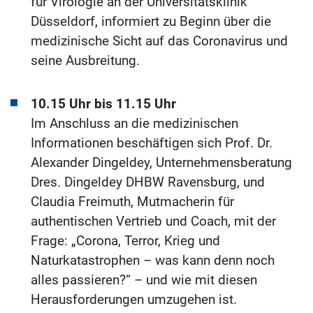
für Virologie an der Universitätsklinik
Düsseldorf, informiert zu Beginn über die
medizinische Sicht auf das Coronavirus und
seine Ausbreitung.
10.15 Uhr bis 11.15 Uhr
Im Anschluss an die medizinischen
Informationen beschäftigen sich Prof. Dr.
Alexander Dingeldey, Unternehmensberatung
Dres. Dingeldey DHBW Ravensburg, und
Claudia Freimuth, Mutmacherin für
authentischen Vertrieb und Coach, mit der
Frage: „Corona, Terror, Krieg und
Naturkatastrophen – was kann denn noch
alles passieren?“ – und wie mit diesen
Herausforderungen umzugehen ist.