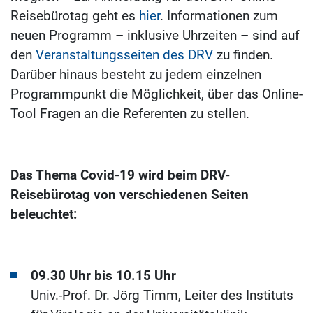
Reisebürotag geht es
hier
. Informationen zum
neuen Programm – inklusive Uhrzeiten – sind auf
den
Veranstaltungsseiten des DRV
zu finden.
Darüber hinaus besteht zu jedem einzelnen
Programmpunkt die Möglichkeit, über das Online-
Tool Fragen an die Referenten zu stellen.
Das Thema Covid-19 wird beim DRV-
Reisebürotag von verschiedenen Seiten
beleuchtet:
09.30 Uhr bis 10.15 Uhr
Univ.-Prof. Dr. Jörg Timm, Leiter des Instituts