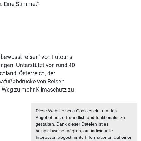
e. Eine Stimme.“
abewusst reisen“ von Futouris
ngen. Unterstützt von rund 40
land, Österreich, der
imafußabdrücke von Reisen
em Weg zu mehr Klimaschutz zu
Diese Website setzt Cookies ein, um das
Angebot nutzerfreundlich und funktionaler zu
gestalten. Dank dieser Dateien ist es
beispielsweise möglich, auf individuelle
Interessen abgestimmte Informationen auf einer