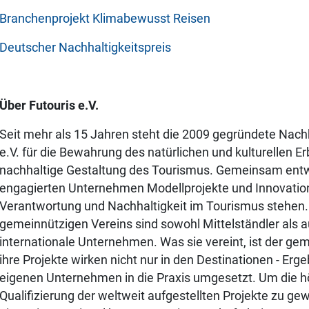
Branchenprojekt Klimabewusst Reisen
Deutscher Nachhaltigkeitspreis
Über Futouris e.V.
Seit mehr als 15 Jahren steht die 2009 gegründete Nachha
e.V. für die Bewahrung des natürlichen und kulturellen E
nachhaltige Gestaltung des Tourismus. Gemeinsam entwi
engagierten Unternehmen Modellprojekte und Innovation
Verantwortung und Nachhaltigkeit im Tourismus stehen. 
gemeinnützigen Vereins sind sowohl Mittelständler als a
internationale Unternehmen. Was sie vereint, ist der gem
ihre Projekte wirken nicht nur in den Destinationen - Er
eigenen Unternehmen in die Praxis umgesetzt. Um die h
Qualifizierung der weltweit aufgestellten Projekte zu gew