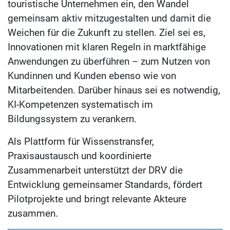
touristische Unternehmen ein, den Wandel
gemeinsam aktiv mitzugestalten und damit die
Weichen für die Zukunft zu stellen. Ziel sei es,
Innovationen mit klaren Regeln in marktfähige
Anwendungen zu überführen – zum Nutzen von
Kundinnen und Kunden ebenso wie von
Mitarbeitenden. Darüber hinaus sei es notwendig,
KI-Kompetenzen systematisch im
Bildungssystem zu verankern.
Als Plattform für Wissenstransfer,
Praxisaustausch und koordinierte
Zusammenarbeit unterstützt der DRV die
Entwicklung gemeinsamer Standards, fördert
Pilotprojekte und bringt relevante Akteure
zusammen.