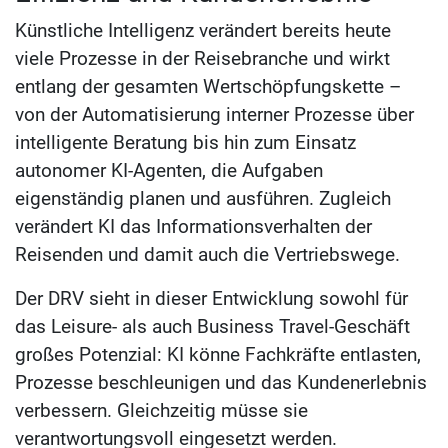
Künstliche Intelligenz verändert bereits heute
viele Prozesse in der Reisebranche und wirkt
entlang der gesamten Wertschöpfungskette –
von der Automatisierung interner Prozesse über
intelligente Beratung bis hin zum Einsatz
autonomer KI-Agenten, die Aufgaben
eigenständig planen und ausführen. Zugleich
verändert KI das Informationsverhalten der
Reisenden und damit auch die Vertriebswege.
Der DRV sieht in dieser Entwicklung sowohl für
das Leisure- als auch Business Travel-Geschäft
großes Potenzial: KI könne Fachkräfte entlasten,
Prozesse beschleunigen und das Kundenerlebnis
verbessern. Gleichzeitig müsse sie
verantwortungsvoll eingesetzt werden.