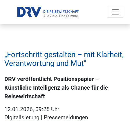
„Fortschritt gestalten – mit Klarheit,
Verantwortung und Mut"
DRV veröffentlicht Positionspapier –
Künstliche Intelligenz als Chance für die
Reisewirtschaft
12.01.2026, 09:25 Uhr
Digitalisierung
|
Pressemeldungen