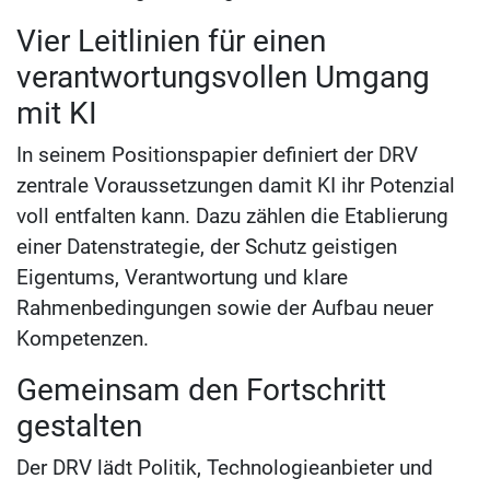
Vier Leitlinien für einen
verantwortungsvollen Umgang
mit KI
In seinem Positionspapier definiert der DRV
zentrale Voraussetzungen damit KI ihr Potenzial
voll entfalten kann. Dazu zählen die Etablierung
einer Datenstrategie, der Schutz geistigen
Eigentums, Verantwortung und klare
Rahmenbedingungen sowie der Aufbau neuer
Kompetenzen.
Gemeinsam den Fortschritt
gestalten
Der DRV lädt Politik, Technologieanbieter und