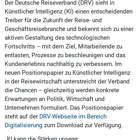
Der Deutsche Reiseverband (DRV) sieht in
Künstlicher Intelligenz (KI) einen entscheidenden
Treiber für die Zukunft der Reise- und
Geschäftsreisebranche und bekennt sich zu einer
aktiven Gestaltung des technologischen
Fortschritts – mit dem Ziel, Mitarbeitende zu
entlasten, Prozesse zu beschleunigen und das
Kundenerlebnis nachhaltig zu verbessern. Im
neuen Positionspapier zu Künstlicher Intelligenz
in der Reisewirtschaft unterstreicht der Verband
die Chancen – gleichzeitig werden konkrete
Erwartungen an Politik, Wirtschaft und
Unternehmen formuliert. Das Positionspapier
steht auf der
DRV-Webseite im Bereich
Digitalisierung
zum Download zur Verfügung.
„KI kann die Stärken unserer