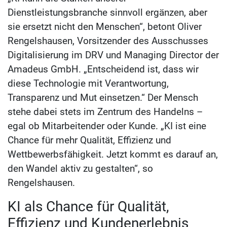
Dienstleistungsbranche sinnvoll ergänzen, aber
sie ersetzt nicht den Menschen“, betont Oliver
Rengelshausen, Vorsitzender des Ausschusses
Digitalisierung im DRV und Managing Director der
Amadeus GmbH. „Entscheidend ist, dass wir
diese Technologie mit Verantwortung,
Transparenz und Mut einsetzen.“ Der Mensch
stehe dabei stets im Zentrum des Handelns –
egal ob Mitarbeitender oder Kunde. „KI ist eine
Chance für mehr Qualität, Effizienz und
Wettbewerbsfähigkeit. Jetzt kommt es darauf an,
den Wandel aktiv zu gestalten“, so
Rengelshausen.
KI als Chance für Qualität,
Effizienz und Kundenerlebnis