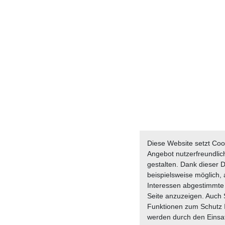
Diese Website setzt Coo
Angebot nutzerfreundlich
gestalten. Dank dieser D
beispielsweise möglich, a
Interessen abgestimmte 
Seite anzuzeigen. Auch 
Funktionen zum Schutz I
werden durch den Einsa