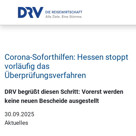
Corona-Soforthilfen: Hessen stoppt
vorläufig das
Überprüfungsverfahren
DRV begrüßt diesen Schritt: Vorerst werden
keine neuen Bescheide ausgestellt
30.09.2025
Aktuelles