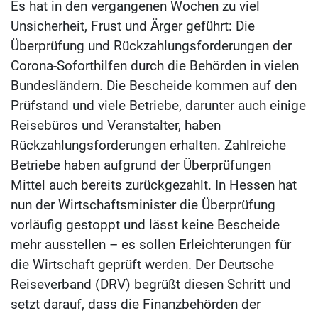
Es hat in den vergangenen Wochen zu viel
Unsicherheit, Frust und Ärger geführt: Die
Überprüfung und Rückzahlungsforderungen der
Corona-Soforthilfen durch die Behörden in vielen
Bundesländern. Die Bescheide kommen auf den
Prüfstand und viele Betriebe, darunter auch einige
Reisebüros und Veranstalter, haben
Rückzahlungsforderungen erhalten. Zahlreiche
Betriebe haben aufgrund der Überprüfungen
Mittel auch bereits zurückgezahlt. In Hessen hat
nun der Wirtschaftsminister die Überprüfung
vorläufig gestoppt und lässt keine Bescheide
mehr ausstellen – es sollen Erleichterungen für
die Wirtschaft geprüft werden. Der Deutsche
Reiseverband (DRV) begrüßt diesen Schritt und
setzt darauf, dass die Finanzbehörden der