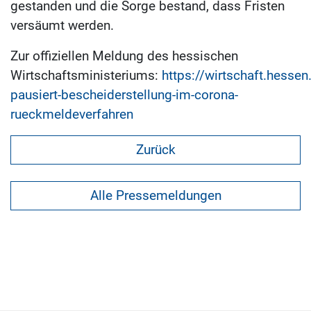
gestanden und die Sorge bestand, dass Fristen
versäumt werden.
Zur offiziellen Meldung des hessischen
Wirtschaftsministeriums:
https://wirtschaft.hesse
pausiert-bescheiderstellung-im-corona-
rueckmeldeverfahren
Zurück
Alle Pressemeldungen