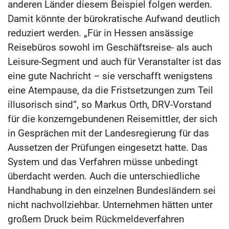
anderen Länder diesem Beispiel folgen werden.
Damit könnte der bürokratische Aufwand deutlich
reduziert werden. „Für in Hessen ansässige
Reisebüros sowohl im Geschäftsreise- als auch
Leisure-Segment und auch für Veranstalter ist das
eine gute Nachricht – sie verschafft wenigstens
eine Atempause, da die Fristsetzungen zum Teil
illusorisch sind“, so Markus Orth, DRV-Vorstand
für die konzerngebundenen Reisemittler, der sich
in Gesprächen mit der Landesregierung für das
Aussetzen der Prüfungen eingesetzt hatte. Das
System und das Verfahren müsse unbedingt
überdacht werden. Auch die unterschiedliche
Handhabung in den einzelnen Bundesländern sei
nicht nachvollziehbar. Unternehmen hätten unter
großem Druck beim Rückmeldeverfahren